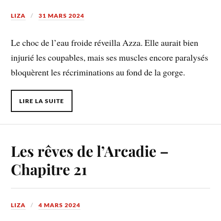
LIZA
31 MARS 2024
Le choc de l’eau froide réveilla Azza. Elle aurait bien
injurié les coupables, mais ses muscles encore paralysés
bloquèrent les récriminations au fond de la gorge.
LIRE LA SUITE
Les rêves de l’Arcadie –
Chapitre 21
LIZA
4 MARS 2024