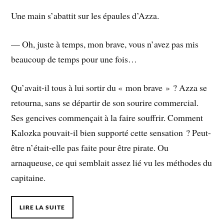
Une main s’abattit sur les épaules d’Azza.
— Oh, juste à temps, mon brave, vous n’avez pas mis
beaucoup de temps pour une fois…
Qu’avait-il tous à lui sortir du « mon brave » ? Azza se
retourna, sans se départir de son sourire commercial.
Ses gencives commençait à la faire souffrir. Comment
Kalozka pouvait-il bien supporté cette sensation ? Peut-
être n’était-elle pas faite pour être pirate. Ou
arnaqueuse, ce qui semblait assez lié vu les méthodes du
capitaine.
LIRE LA SUITE