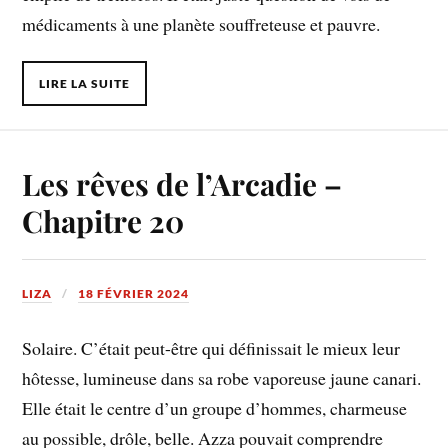
médicaments à une planète souffreteuse et pauvre.
LIRE LA SUITE
Les rêves de l’Arcadie –
Chapitre 20
LIZA
18 FÉVRIER 2024
Solaire. C’était peut-être qui définissait le mieux leur
hôtesse, lumineuse dans sa robe vaporeuse jaune canari.
Elle était le centre d’un groupe d’hommes, charmeuse
au possible, drôle, belle. Azza pouvait comprendre