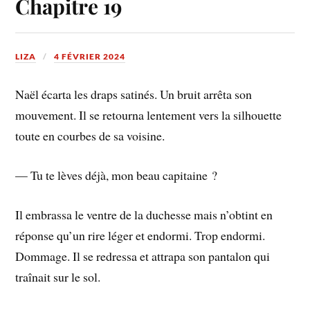
Chapitre 19
LIZA
4 FÉVRIER 2024
Naël écarta les draps satinés. Un bruit arrêta son
mouvement. Il se retourna lentement vers la silhouette
toute en courbes de sa voisine.
— Tu te lèves déjà, mon beau capitaine ?
Il embrassa le ventre de la duchesse mais n’obtint en
réponse qu’un rire léger et endormi. Trop endormi.
Dommage. Il se redressa et attrapa son pantalon qui
traînait sur le sol.