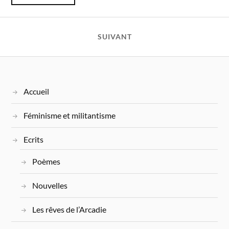
SUIVANT
Accueil
Féminisme et militantisme
Ecrits
Poèmes
Nouvelles
Les rêves de l’Arcadie