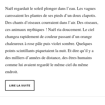
Naël regardait le soleil plonger dans l’eau. Les vagues
caressaient les plantes de ses pieds d’un doux clapotis.
Des chants d’oiseaux courraient dans l’air. Des oiseaux,
ces animaux mythiques ! Naël ria doucement. Le ciel
changea rapidement de couleur passant d’un orange
chaleureux à rose pâle puis violet sombre. Quelques
points scintillants piquetaient la nuit. Et dire qu’il y a
des milliers d’années de distance, des êtres humains
comme lui avaient regardé le même ciel du même
endroit.
LIRE LA SUITE