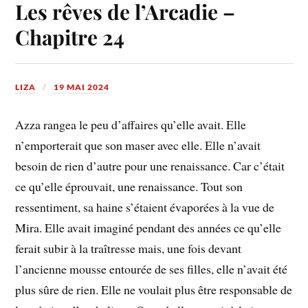
Les rêves de l’Arcadie –
Chapitre 24
LIZA
19 MAI 2024
Azza rangea le peu d’affaires qu’elle avait. Elle
n’emporterait que son maser avec elle. Elle n’avait
besoin de rien d’autre pour une renaissance. Car c’était
ce qu’elle éprouvait, une renaissance. Tout son
ressentiment, sa haine s’étaient évaporées à la vue de
Mira. Elle avait imaginé pendant des années ce qu’elle
ferait subir à la traîtresse mais, une fois devant
l’ancienne mousse entourée de ses filles, elle n’avait été
plus sûre de rien. Elle ne voulait plus être responsable de