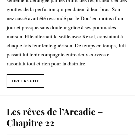
gouttes de la perfusion qui pendaient à leur bras. Son
nez cassé avait été ressoudé par le Doc’ en moins d’un
jour et presque sans douleur grâce à ses pommades
maison. Elle alternait la veille avec Rezol, constatant à
chaque fois leur lente guérison. De temps en temps, Juli
passait lui tenir compagnie entre deux corvées et
racontait tout et rien pour la distraire.
LIRE LA SUITE
Les rêves de l’Arcadie –
Chapitre 22