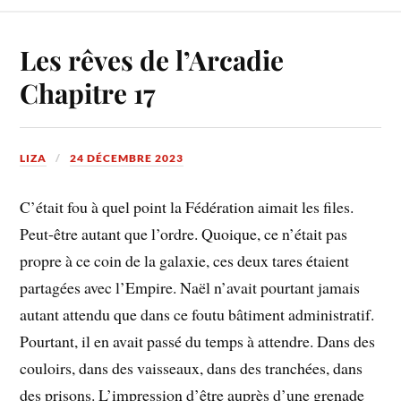
Les rêves de l’Arcadie
Chapitre 17
LIZA
24 DÉCEMBRE 2023
C’était fou à quel point la Fédération aimait les files.
Peut-être autant que l’ordre. Quoique, ce n’était pas
propre à ce coin de la galaxie, ces deux tares étaient
partagées avec l’Empire. Naël n’avait pourtant jamais
autant attendu que dans ce foutu bâtiment administratif.
Pourtant, il en avait passé du temps à attendre. Dans des
couloirs, dans des vaisseaux, dans des tranchées, dans
des prisons. L’impression d’être auprès d’une grenade