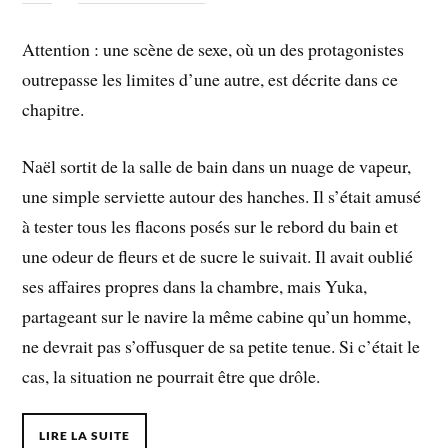
Attention : une scène de sexe, où un des protagonistes
outrepasse les limites d’une autre, est décrite dans ce
chapitre.
Naël sortit de la salle de bain dans un nuage de vapeur,
une simple serviette autour des hanches. Il s’était amusé
à tester tous les flacons posés sur le rebord du bain et
une odeur de fleurs et de sucre le suivait. Il avait oublié
ses affaires propres dans la chambre, mais Yuka,
partageant sur le navire la même cabine qu’un homme,
ne devrait pas s’offusquer de sa petite tenue. Si c’était le
cas, la situation ne pourrait être que drôle.
LIRE LA SUITE