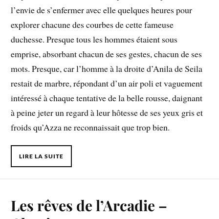
l’envie de s’enfermer avec elle quelques heures pour
explorer chacune des courbes de cette fameuse
duchesse. Presque tous les hommes étaient sous
emprise, absorbant chacun de ses gestes, chacun de ses
mots. Presque, car l’homme à la droite d’Anila de Seila
restait de marbre, répondant d’un air poli et vaguement
intéressé à chaque tentative de la belle rousse, daignant
à peine jeter un regard à leur hôtesse de ses yeux gris et
froids qu’Azza ne reconnaissait que trop bien.
LIRE LA SUITE
Les rêves de l’Arcadie –