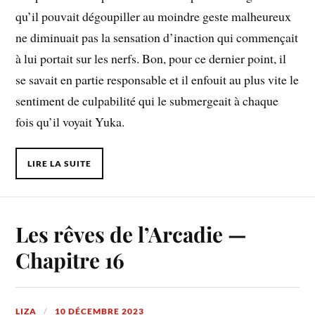
qu’il pouvait dégoupiller au moindre geste malheureux
ne diminuait pas la sensation d’inaction qui commençait
à lui portait sur les nerfs. Bon, pour ce dernier point, il
se savait en partie responsable et il enfouit au plus vite le
sentiment de culpabilité qui le submergeait à chaque
fois qu’il voyait Yuka.
LIRE LA SUITE
Les rêves de l’Arcadie —
Chapitre 16
LIZA
10 DÉCEMBRE 2023