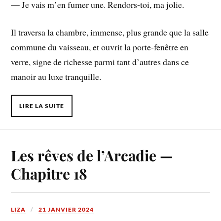
— Je vais m’en fumer une. Rendors-toi, ma jolie.
Il traversa la chambre, immense, plus grande que la salle
commune du vaisseau, et ouvrit la porte-fenêtre en
verre, signe de richesse parmi tant d’autres dans ce
manoir au luxe tranquille.
LIRE LA SUITE
Les rêves de l’Arcadie —
Chapitre 18
LIZA
21 JANVIER 2024