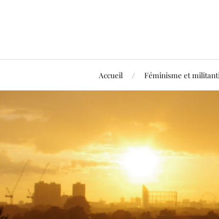
Accueil
Féminisme et militan