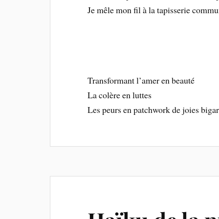
Je mêle mon fil à la tapisserie comm
Transformant l’amer en beauté
La colère en luttes
Les peurs en patchwork de joies biga