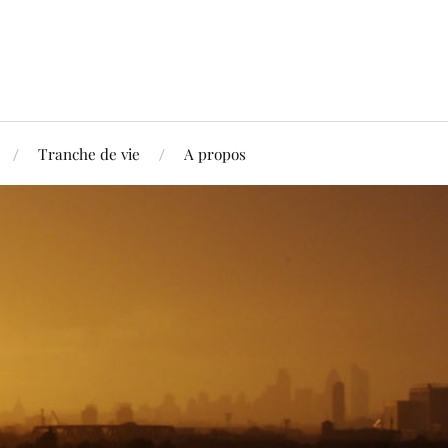
Tranche de vie
A propos