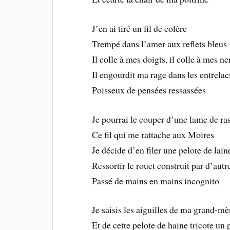
J’en ai tiré un fil de colère
Trempé dans l’amer aux reflets bleus-
Il colle à mes doigts, il colle à mes ne
Il engourdit ma rage dans les entrelac
Poisseux de pensées ressassées
Je pourrai le couper d’une lame de ra
Ce fil qui me rattache aux Moires
Je décide d’en filer une pelote de lain
Ressortir le rouet construit par d’autr
Passé de mains en mains incognito
Je saisis les aiguilles de ma grand-mè
Et de cette pelote de haine tricote un 