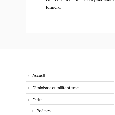
lumière.
Accueil
Féminisme et militantisme
Ecrits
Poèmes