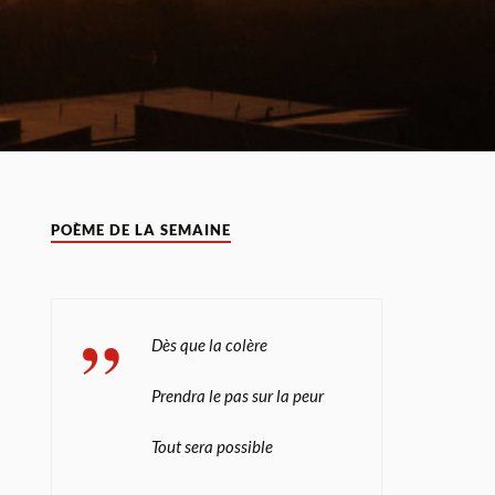
POÈME DE LA SEMAINE
Dès que la colère
Prendra le pas sur la peur
Tout sera possible