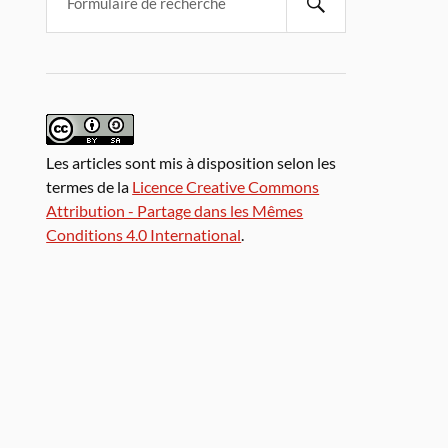
Les articles sont mis à disposition selon les
termes de la
Licence Creative Commons
Attribution - Partage dans les Mêmes
Conditions 4.0 International
.