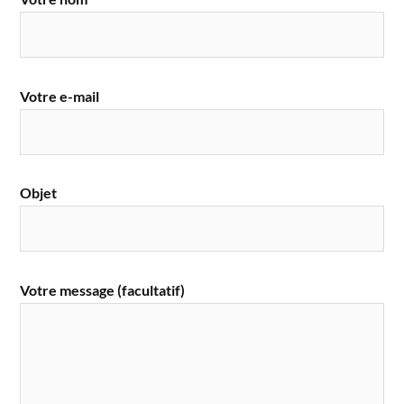
Votre e-mail
Objet
Votre message (facultatif)