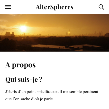
AlterSpheres
A propos
Qui suis-je ?
J’écris d’un point spécifique et il me semble pertinent
que l’on sache d’où je parle.