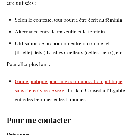
être utilisées :
Selon le contexte, tout pourra être écrit au féminin
Alternance entre le masculin et le féminin
Utilisation de pronom « neutre » comme iel
(il+elle), iels (ils+elles), celleux (celles+ceux), etc.
Pour aller plus loin :
Guide pratique pour une communication publique
sans stéréotype de sexe,
du Haut Conseil à l’Egalité
entre les Femmes et les Hommes
Pour me contacter
Votre nom