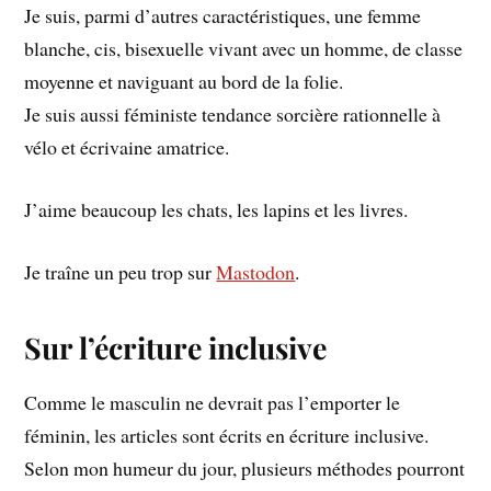
Je suis, parmi d’autres caractéristiques, une femme
blanche, cis, bisexuelle vivant avec un homme, de classe
moyenne et naviguant au bord de la folie.
Je suis aussi féministe tendance sorcière rationnelle à
vélo et écrivaine amatrice.
J’aime beaucoup les chats, les lapins et les livres.
Je traîne un peu trop sur
Mastodon
.
Sur l’écriture inclusive
Comme le masculin ne devrait pas l’emporter le
féminin, les articles sont écrits en écriture inclusive.
Selon mon humeur du jour, plusieurs méthodes pourront