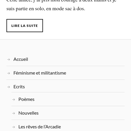
suis partie en solo, en mode sac à dos.
LIRE LA SUITE
Accueil
Féminisme et militantisme
Ecrits
Poèmes
Nouvelles
Les rêves de l’Arcadie