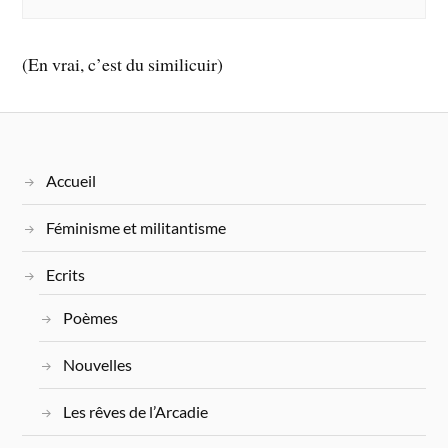
(En vrai, c’est du similicuir)
Accueil
Féminisme et militantisme
Ecrits
Poèmes
Nouvelles
Les rêves de l’Arcadie