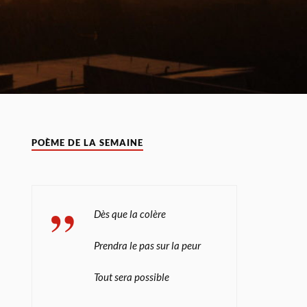
POÈME DE LA SEMAINE
Dès que la colère
Prendra le pas sur la peur
Tout sera possible