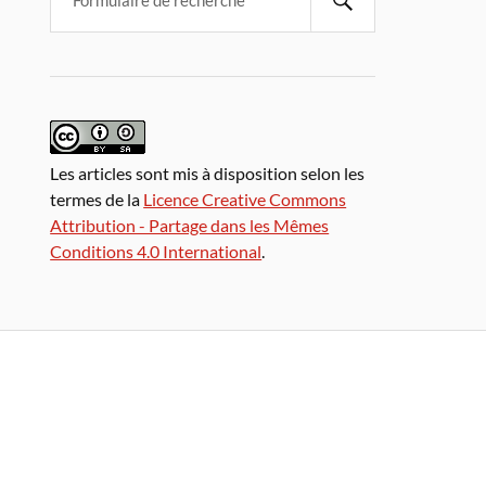
Les articles sont mis à disposition selon les
termes de la
Licence Creative Commons
Attribution - Partage dans les Mêmes
Conditions 4.0 International
.