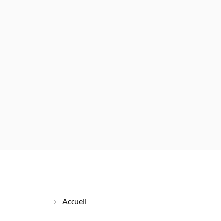
Accueil