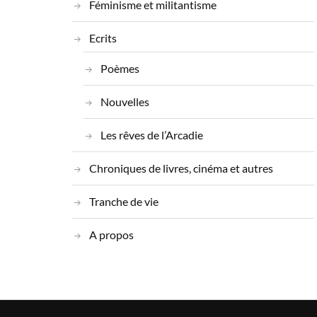
Féminisme et militantisme
Ecrits
Poèmes
Nouvelles
Les rêves de l’Arcadie
Chroniques de livres, cinéma et autres
Tranche de vie
A propos