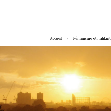
Accueil
Féminisme et militan