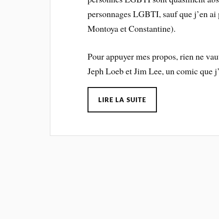
personnages LGBTI, sauf que j’en ai 
Montoya et Constantine).
Pour appuyer mes propos, rien ne vau
Jeph Loeb et Jim Lee, un comic que j
LIRE LA SUITE