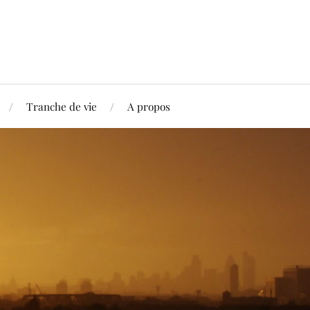
Tranche de vie
A propos