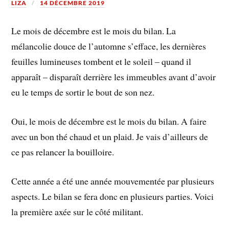
LIZA
14 DÉCEMBRE 2019
Le mois de décembre est le mois du bilan. La
mélancolie douce de l’automne s’efface, les dernières
feuilles lumineuses tombent et le soleil – quand il
apparaît – disparaît derrière les immeubles avant d’avoir
eu le temps de sortir le bout de son nez.
Oui, le mois de décembre est le mois du bilan. A faire
avec un bon thé chaud et un plaid. Je vais d’ailleurs de
ce pas relancer la bouilloire.
Cette année a été une année mouvementée par plusieurs
aspects. Le bilan se fera donc en plusieurs parties. Voici
la première axée sur le côté militant.