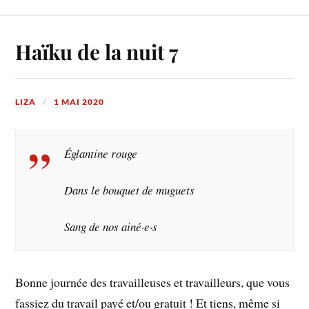
Haïku de la nuit 7
LIZA
1 MAI 2020
Églantine rouge
Dans le bouquet de muguets
Sang de nos ainé·e·s
Bonne journée des travailleuses et travailleurs, que vous
fassiez du travail payé et/ou gratuit ! Et tiens, même si