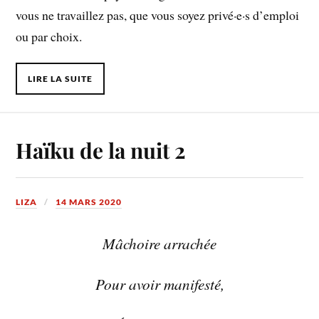
vous ne travaillez pas, que vous soyez privé·e·s d’emploi
ou par choix.
LIRE LA SUITE
Haïku de la nuit 2
LIZA
14 MARS 2020
Mâchoire arrachée
Pour avoir manifesté,