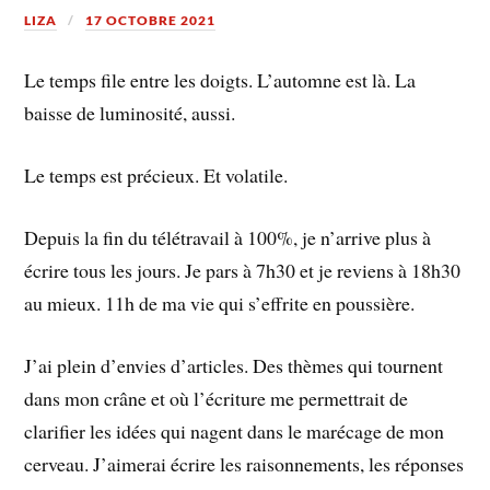
LIZA
17 OCTOBRE 2021
Le temps file entre les doigts. L’automne est là. La
baisse de luminosité, aussi.
Le temps est précieux. Et volatile.
Depuis la fin du télétravail à 100%, je n’arrive plus à
écrire tous les jours. Je pars à 7h30 et je reviens à 18h30
au mieux. 11h de ma vie qui s’effrite en poussière.
J’ai plein d’envies d’articles. Des thèmes qui tournent
dans mon crâne et où l’écriture me permettrait de
clarifier les idées qui nagent dans le marécage de mon
cerveau. J’aimerai écrire les raisonnements, les réponses