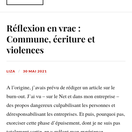
Réflexion en vrac :
Commune, écriture et
violences
LIZA
30 MAI 2021
A l’origine, j’avais prévu de rédiger un article sur le
burn-out. J’ai vu – sur le Net et dans mon entreprise –
des propos dangereux culpabilisant les personnes et
déresponsabilisant les entreprises. Et puis, pourquoi pas,
exorciser cette phase d’épuisement, dont je ne suis pas
totalement sortie, en y mêlant mon expérience