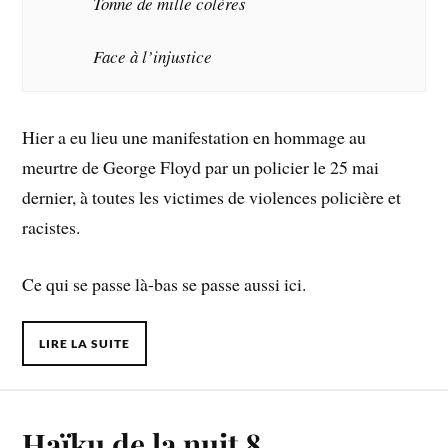
Tonne de mille colères
Face à l’injustice
Hier a eu lieu une manifestation en hommage au
meurtre de George Floyd par un policier le 25 mai
dernier, à toutes les victimes de violences policière et
racistes.
Ce qui se passe là-bas se passe aussi ici.
LIRE LA SUITE
Haïku de la nuit 8