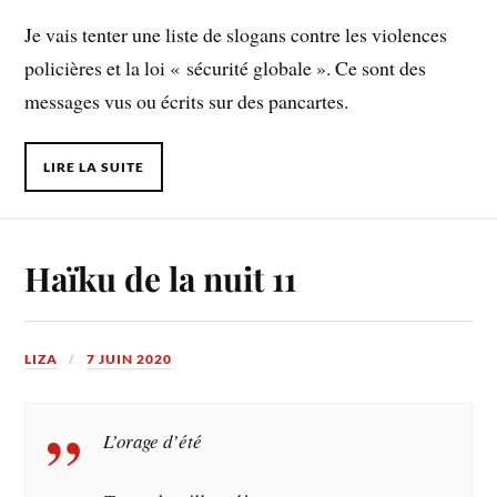
Je vais tenter une liste de slogans contre les violences
policières et la loi « sécurité globale ». Ce sont des
messages vus ou écrits sur des pancartes.
LIRE LA SUITE
Haïku de la nuit 11
LIZA
7 JUIN 2020
L’orage d’été