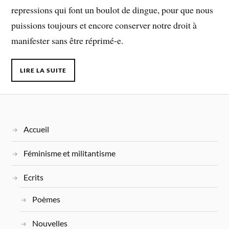
repressions qui font un boulot de dingue, pour que nous
puissions toujours et encore conserver notre droit à
manifester sans être réprimé-e.
LIRE LA SUITE
Accueil
Féminisme et militantisme
Ecrits
Poèmes
Nouvelles