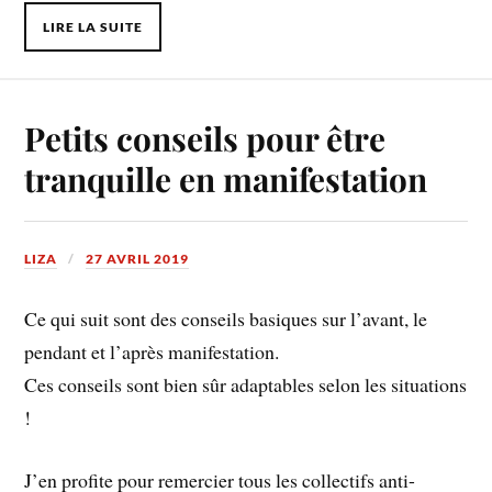
LIRE LA SUITE
Petits conseils pour être
tranquille en manifestation
LIZA
27 AVRIL 2019
Ce qui suit sont des conseils basiques sur l’avant, le
pendant et l’après manifestation.
Ces conseils sont bien sûr adaptables selon les situations
!
J’en profite pour remercier tous les collectifs anti-