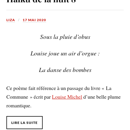
LIZA
17 MAI 2020
Sous la pluie d’obus
Louise joue un air d’orgue :
La danse des bombes
Ce poème fait référence à un passage du livre « La
Commune » écrit par
Louise Michel
d’une belle plume
romantique.
LIRE LA SUITE