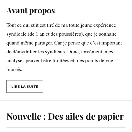
Avant propos
Tout ce qui suit est tiré de ma toute jeune expérience
syndicale (de 1 an et des poussières), que je souhaite
quand même partager. Car je pense que c’est important
de démythifier les syndicats. Donc, forcément, mes
analyses peuvent être limitées et mes points de vue
biaisés.
LIRE LA SUITE
Nouvelle : Des ailes de papier