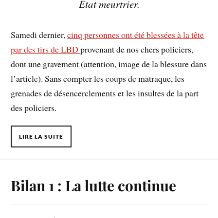
État meurtrier.
Samedi dernier,
cinq personnes ont été blessées à la tête
par des tirs de LBD
provenant de nos chers policiers,
dont une gravement (attention, image de la blessure dans
l’article). Sans compter les coups de matraque, les
grenades de désencerclements et les insultes de la part
des policiers.
LIRE LA SUITE
Bilan 1 : La lutte continue