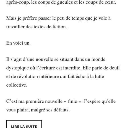
après-coup, les coups de gueules et les coups de cœur.
Mais je préfère passer le peu de temps que je vole à
travailler des textes de fiction.
En voici un.
Il s’agit d’une nouvelle se situant dans un monde
dystopique où l’écriture est interdite. Elle parle de deuil
et de révolution intérieure qui fait écho à la lutte
collective.
C’est ma première nouvelle « finie ». J’espère qu’elle
vous plaira, malgré ses défauts.
LIRE LA SUITE