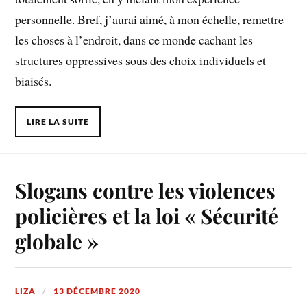
personnelle. Bref, j’aurai aimé, à mon échelle, remettre
les choses à l’endroit, dans ce monde cachant les
structures oppressives sous des choix individuels et
biaisés.
LIRE LA SUITE
Slogans contre les violences
policières et la loi « Sécurité
globale »
LIZA
13 DÉCEMBRE 2020