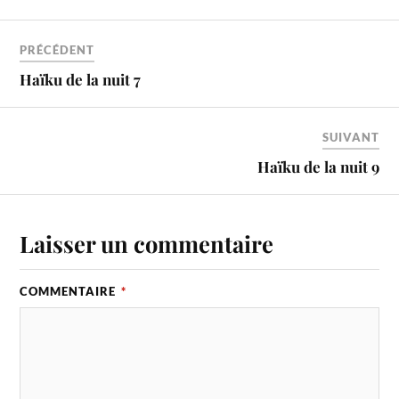
PRÉCÉDENT
Haïku de la nuit 7
SUIVANT
Haïku de la nuit 9
Laisser un commentaire
COMMENTAIRE
*