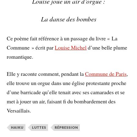
Louise joue un air d’orgue :
La danse des bombes
Ce poème fait référence à un passage du livre « La
Commune » écrit par
Louise Michel
d’une belle plume
romantique.
Elle y raconte comment, pendant la
Commune de Paris
,
elle trouve un orgue dans une église protestante proche
d’une barricade qu’elle tenait avec ses camarades et se
met à jouer un air, faisant fi du bombardement des
Versaillais.
HAIKU
LUTTES
RÉPRESSION