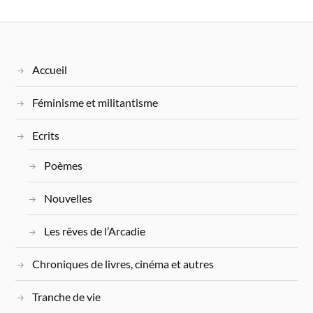
Accueil
Féminisme et militantisme
Ecrits
Poèmes
Nouvelles
Les rêves de l’Arcadie
Chroniques de livres, cinéma et autres
Tranche de vie