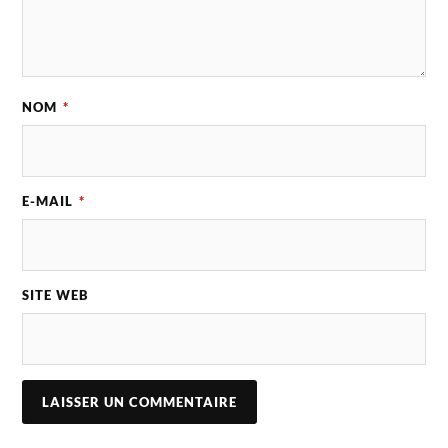
NOM
*
E-MAIL
*
SITE WEB