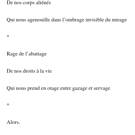
De nos corps aliénés
Qui nous agenouille dans l’ombrage invisible du mirage
*
Rage de l’abattage
De nos droits à la vie
Qui nous prend en otage entre gazage et servage
*
Alors,