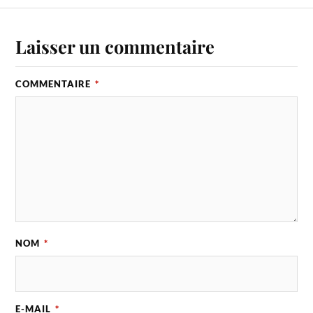
Laisser un commentaire
COMMENTAIRE
*
NOM
*
E-MAIL
*