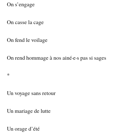
On s’engage
On casse la cage
On fend le voilage
On rend hommage à nos ainé·e·s pas si sages
*
Un voyage sans retour
Un mariage de lutte
Un orage d’été