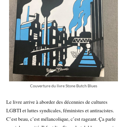
Couverture du livre Stone Butch Blues
Le livre arrive à aborder des décennies de cultures
LGBTI et luttes syndicales, féministes et antiracistes.
C’est beau, c’est mélancolique, c’est rageant. Ça parle