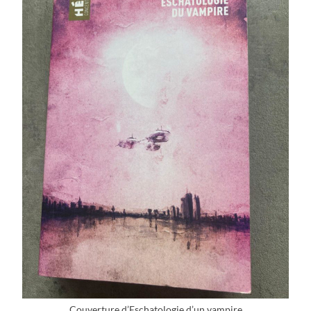
Couverture d’Eschatologie d’un vampire