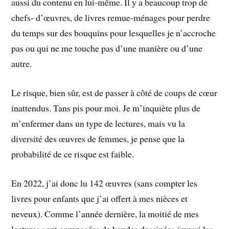
aussi du contenu en lui-même. Il y a beaucoup trop de
chefs- d’œuvres, de livres remue-ménages pour perdre
du temps sur des bouquins pour lesquelles je n’accroche
pas ou qui ne me touche pas d’une manière ou d’une
autre.
Le risque, bien sûr, est de passer à côté de coups de cœur
inattendus. Tans pis pour moi. Je m’inquiète plus de
m’enfermer dans un type de lectures, mais vu la
diversité des œuvres de femmes, je pense que la
probabilité de ce risque est faible.
En 2022, j’ai donc lu 142 œuvres (sans compter les
livres pour enfants que j’ai offert à mes nièces et
neveux). Comme l’année dernière, la moitié de mes
lectures sont composées de bandes dessinées (merci les