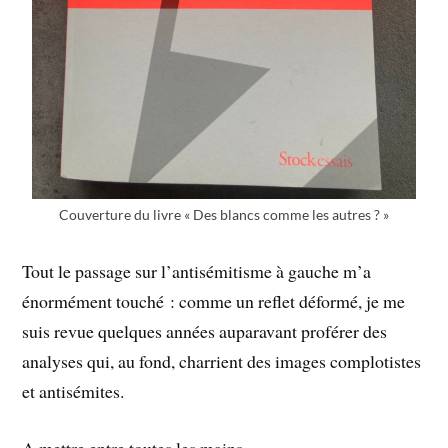
Couverture du livre « Des blancs comme les autres ? »
Tout le passage sur l’antisémitisme à gauche m’a
énormément touché : comme un reflet déformé, je me
suis revue quelques années auparavant proférer des
analyses qui, au fond, charrient des images complotistes
et antisémites.
A mettre entre toutes les mains.