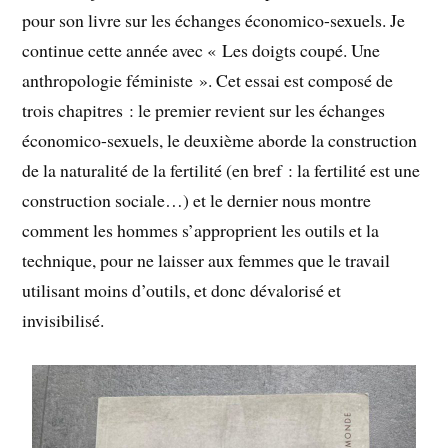
pour son livre sur les échanges économico-sexuels. Je
continue cette année avec « Les doigts coupé. Une
anthropologie féministe ». Cet essai est composé de
trois chapitres : le premier revient sur les échanges
économico-sexuels, le deuxième aborde la construction
de la naturalité de la fertilité (en bref : la fertilité est une
construction sociale…) et le dernier nous montre
comment les hommes s’approprient les outils et la
technique, pour ne laisser aux femmes que le travail
utilisant moins d’outils, et donc dévalorisé et
invisibilisé.