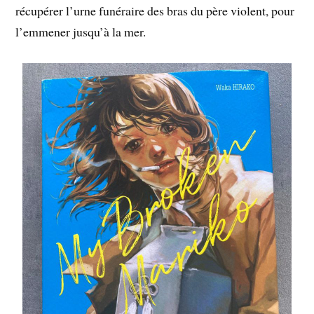
récupérer l’urne funéraire des bras du père violent, pour
l’emmener jusqu’à la mer.