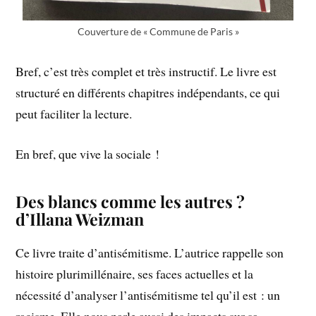
Couverture de « Commune de Paris »
Bref, c’est très complet et très instructif. Le livre est
structuré en différents chapitres indépendants, ce qui
peut faciliter la lecture.
En bref, que vive la sociale !
Des blancs comme les autres ?
d’Illana Weizman
Ce livre traite d’antisémitisme. L’autrice rappelle son
histoire plurimillénaire, ses faces actuelles et la
nécessité d’analyser l’antisémitisme tel qu’il est : un
racisme. Elle nous parle aussi des impacts sur sa