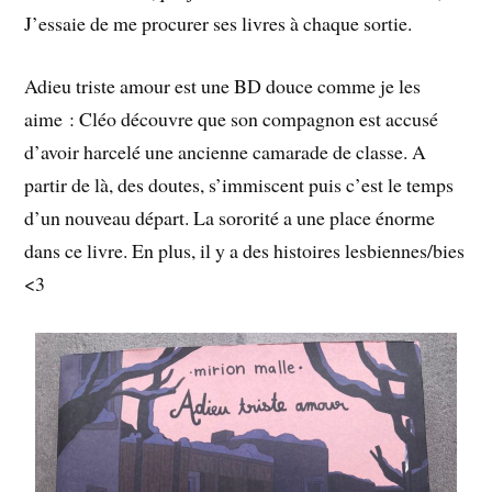
J’essaie de me procurer ses livres à chaque sortie.
Adieu triste amour est une BD douce comme je les
aime : Cléo découvre que son compagnon est accusé
d’avoir harcelé une ancienne camarade de classe. A
partir de là, des doutes, s’immiscent puis c’est le temps
d’un nouveau départ. La sororité a une place énorme
dans ce livre. En plus, il y a des histoires lesbiennes/bies
<3