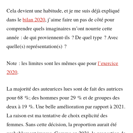
Cela devient une habitude, et je me suis déjà expliqué
dans le
bilan 2020
, j’aime faire un pas de côté pour
comprendre quels imaginaires m’ont nourrie cette
année : de qui proviennent-ils ? De quel type ? Avec
quelle(s) représentation(s) ?
Note : les limites sont les mêmes que pour
l’exercice
2020
.
La majorité des auteurices lues sont de fait des autrices
pour 68 %; des hommes pour 29 % et de groupes des
deux à 19 %. Une belle amélioration par rapport à 2021.
La raison est ma tentative de choix explicité des
femmes. Sans cette décision, la proportion aurait été