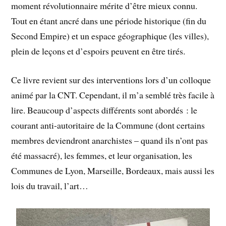
moment révolutionnaire mérite d’être mieux connu.
Tout en étant ancré dans une période historique (fin du
Second Empire) et un espace géographique (les villes),
plein de leçons et d’espoirs peuvent en être tirés.
Ce livre revient sur des interventions lors d’un colloque
animé par la CNT. Cependant, il m’a semblé très facile à
lire. Beaucoup d’aspects différents sont abordés : le
courant anti-autoritaire de la Commune (dont certains
membres deviendront anarchistes – quand ils n’ont pas
été massacré), les femmes, et leur organisation, les
Communes de Lyon, Marseille, Bordeaux, mais aussi les
lois du travail, l’art…