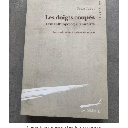
Couverture de l’essai « Les doigts coupés ».