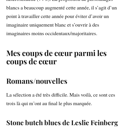
blancs a beaucoup augmenté cette année, il s’agit d’un
point à travailler cette année pour éviter d’avoir un
imaginaire uniquement blanc et s’ouvrir à des
imaginaires moins occidentaux/majoritaires.
Mes coups de cœur parmi les
coups de cœur
Romans/nouvelles
La sélection a été très difficile. Mais voilà, ce sont ces
trois là qui m’ont au final le plus marquée.
Stone butch blues de Leslie Feinberg