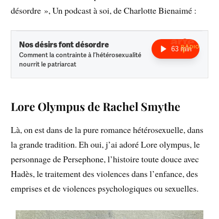
désordre », Un podcast à soi, de Charlotte Bienaimé :
Lore Olympus de Rachel Smythe
Là, on est dans de la pure romance hétérosexuelle, dans
la grande tradition. Eh oui, j’ai adoré Lore olympus, le
personnage de Persephone, l’histoire toute douce avec
Hadès, le traitement des violences dans l’enfance, des
emprises et de violences psychologiques ou sexuelles.