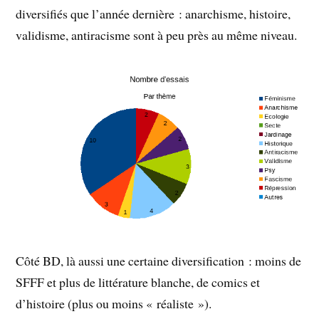
diversifiés que l’année dernière : anarchisme, histoire,
validisme, antiracisme sont à peu près au même niveau.
Côté BD, là aussi une certaine diversification : moins de
SFFF et plus de littérature blanche, de comics et
d’histoire (plus ou moins « réaliste »).