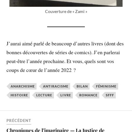
Couverture de « Zami »
J’aurai aimé parlé de beaucoup d’autres livres (dont des
bonnes découvertes de séries de comics). J’en parlerai
peut-être l’année prochaine. Et vous, quels sont vos
coups de cœur de l’année 2022 ?
ANARCHISME
ANTIRACISME
BILAN
FÉMINISME
HISTOIRE
LECTURE
LIVRE
ROMANCE
SFFF
PRÉCÉDENT
Chroniques de l’imaginaire — La Justice de