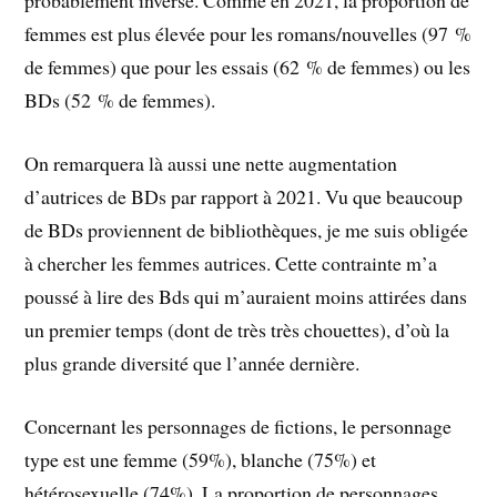
probablement inverse. Comme en 2021, la proportion de
femmes est plus élevée pour les romans/nouvelles (97 %
de femmes) que pour les essais (62 % de femmes) ou les
BDs (52 % de femmes).
On remarquera là aussi une nette augmentation
d’autrices de BDs par rapport à 2021. Vu que beaucoup
de BDs proviennent de bibliothèques, je me suis obligée
à chercher les femmes autrices. Cette contrainte m’a
poussé à lire des Bds qui m’auraient moins attirées dans
un premier temps (dont de très très chouettes), d’où la
plus grande diversité que l’année dernière.
Concernant les personnages de fictions, le personnage
type est une femme (59%), blanche (75%) et
hétérosexuelle (74%). La proportion de personnages