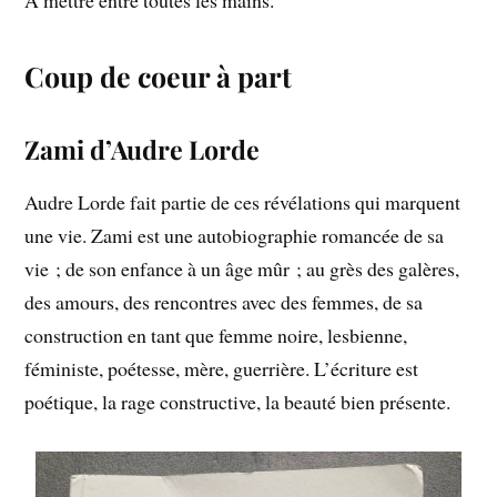
Coup de coeur à part
Zami d’Audre Lorde
Audre Lorde fait partie de ces révélations qui marquent
une vie. Zami est une autobiographie romancée de sa
vie ; de son enfance à un âge mûr ; au grès des galères,
des amours, des rencontres avec des femmes, de sa
construction en tant que femme noire, lesbienne,
féministe, poétesse, mère, guerrière. L’écriture est
poétique, la rage constructive, la beauté bien présente.