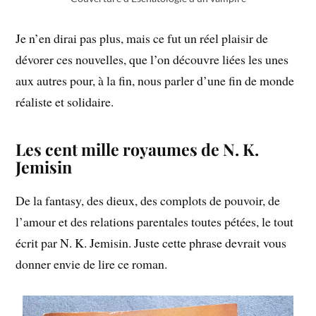
Je n’en dirai pas plus, mais ce fut un réel plaisir de
dévorer ces nouvelles, que l’on découvre liées les unes
aux autres pour, à la fin, nous parler d’une fin de monde
réaliste et solidaire.
Les cent mille royaumes de N. K.
Jemisin
De la fantasy, des dieux, des complots de pouvoir, de
l’amour et des relations parentales toutes pétées, le tout
écrit par N. K. Jemisin. Juste cette phrase devrait vous
donner envie de lire ce roman.