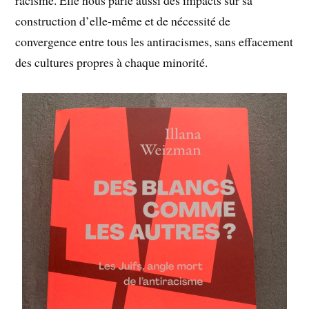
construction d’elle-même et de nécessité de
convergence entre tous les antiracismes, sans effacement
des cultures propres à chaque minorité.