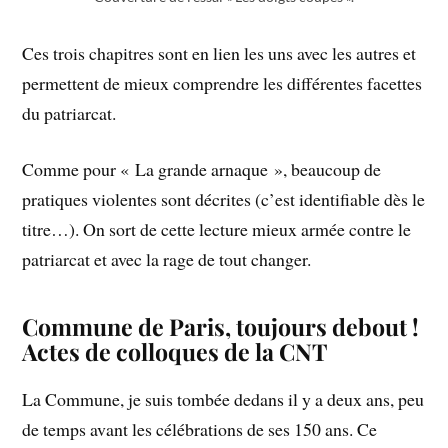
Ces trois chapitres sont en lien les uns avec les autres et
permettent de mieux comprendre les différentes facettes
du patriarcat.
Comme pour « La grande arnaque », beaucoup de
pratiques violentes sont décrites (c’est identifiable dès le
titre…). On sort de cette lecture mieux armée contre le
patriarcat et avec la rage de tout changer.
Commune de Paris, toujours debout !
Actes de colloques
de la CNT
La Commune, je suis tombée dedans il y a deux ans, peu
de temps avant les célébrations de ses 150 ans. Ce