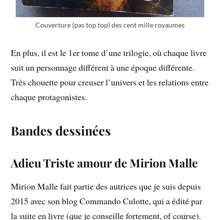
Couverture (pas top top) des cent mille royaumes
En plus, il est le 1er tome d’une trilogie, où chaque livre
suit un personnage différent à une époque différente.
Très chouette pour creuser l’univers et les relations entre
chaque protagonistes.
Bandes dessinées
Adieu Triste amour de Mirion Malle
Mirion Malle fait partie des autrices que je suis depuis
2015 avec son blog Commando Culotte, qui a édité par
la suite en livre (que je conseille fortement, of course).