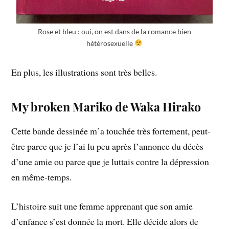
Rose et bleu : oui, on est dans de la romance bien
hétérosexuelle
En plus, les illustrations sont très belles.
My broken Mariko de Waka Hirako
Cette bande dessinée m’a touchée très fortement, peut-
être parce que je l’ai lu peu après l’annonce du décès
d’une amie ou parce que je luttais contre la dépression
en même-temps.
L’histoire suit une femme apprenant que son amie
d’enfance s’est donnée la mort. Elle décide alors de