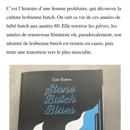
C’est l’histoire d’une femme prolétaire, qui découvre la
culture lesbienne butch. On suit sa vie de ces années de
bébé butch aux années 80. Elle traverse les grèves, les
années de renouveau féministe où, paradoxalement, son
identité de lesbienne butch est remise en cause, puis
tente une transition vers le plus masculin.