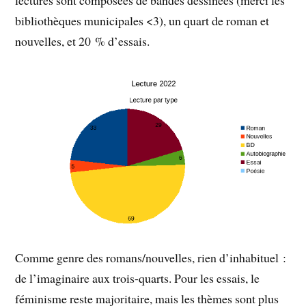
bibliothèques municipales <3), un quart de roman et
nouvelles, et 20 % d’essais.
Comme genre des romans/nouvelles, rien d’inhabituel :
de l’imaginaire aux trois-quarts. Pour les essais, le
féminisme reste majoritaire, mais les thèmes sont plus