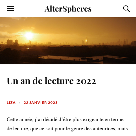
AlterSpheres
Un an de lecture 2022
LIZA
22 JANVIER 2023
Cette année, j’ai décidé d’être plus exigeante en terme
de lecture, que ce soit pour le genre des auteurices, mais