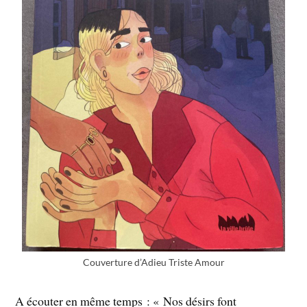
Couverture d’Adieu Triste Amour
A écouter en même temps : « Nos désirs font