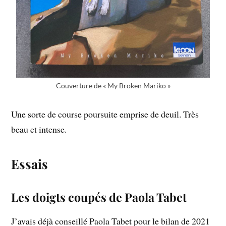
Couverture de « My Broken Mariko »
Une sorte de course poursuite emprise de deuil. Très
beau et intense.
Essais
Les doigts coupés de Paola Tabet
J’avais déjà conseillé Paola Tabet pour le bilan de 2021