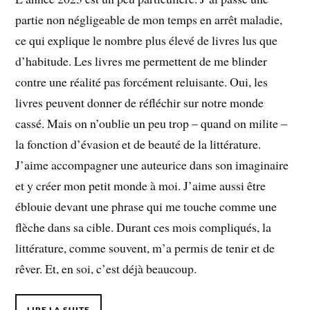
partie non négligeable de mon temps en arrêt maladie,
ce qui explique le nombre plus élevé de livres lus que
d’habitude. Les livres me permettent de me blinder
contre une réalité pas forcément reluisante. Oui, les
livres peuvent donner de réfléchir sur notre monde
cassé. Mais on n’oublie un peu trop – quand on milite –
la fonction d’évasion et de beauté de la littérature.
J’aime accompagner une auteurice dans son imaginaire
et y créer mon petit monde à moi. J’aime aussi être
éblouie devant une phrase qui me touche comme une
flèche dans sa cible. Durant ces mois compliqués, la
littérature, comme souvent, m’a permis de tenir et de
rêver. Et, en soi, c’est déjà beaucoup.
LIRE LA SUITE