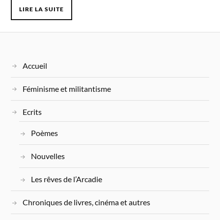
LIRE LA SUITE
Accueil
Féminisme et militantisme
Ecrits
Poèmes
Nouvelles
Les rêves de l’Arcadie
Chroniques de livres, cinéma et autres