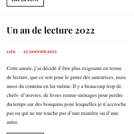
Un an de lecture 2022
LIZA
22 JANVIER 2023
Cette année, j’ai décidé d’être plus exigeante en terme
de lecture, que ce soit pour le genre des auteurices, mais
aussi du contenu en lui-même. Il y a beaucoup trop de
chefs- d’œuvres, de livres remue-ménages pour perdre
du temps sur des bouquins pour lesquelles je n’accroche
pas ou qui ne me touche pas d’une manière ou d’une
autre.