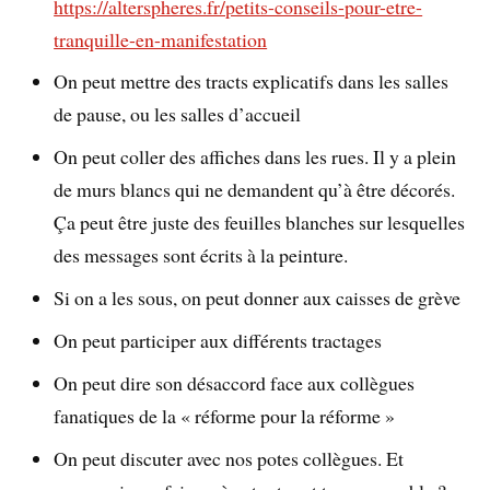
https://alterspheres.fr/petits-conseils-pour-etre-
tranquille-en-manifestation
On peut mettre des tracts explicatifs dans les salles
de pause, ou les salles d’accueil
On peut coller des affiches dans les rues. Il y a plein
de murs blancs qui ne demandent qu’à être décorés.
Ça peut être juste des feuilles blanches sur lesquelles
des messages sont écrits à la peinture.
Si on a les sous, on peut donner aux caisses de grève
On peut participer aux différents tractages
On peut dire son désaccord face aux collègues
fanatiques de la « réforme pour la réforme »
On peut discuter avec nos potes collègues. Et