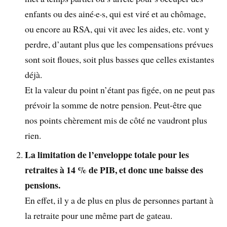
enfants ou des ainé·e·s, qui est viré et au chômage,
ou encore au RSA, qui vit avec les aides, etc. vont y
perdre, d’autant plus que les compensations prévues
sont soit floues, soit plus basses que celles existantes
déjà.
Et la valeur du point n’étant pas figée, on ne peut pas
prévoir la somme de notre pension. Peut-être que
nos points chèrement mis de côté ne vaudront plus
rien.
La limitation de l’enveloppe totale pour les
retraites à 14 % de PIB, et donc une baisse des
pensions.
En effet, il y a de plus en plus de personnes partant à
la retraite pour une même part de gateau.