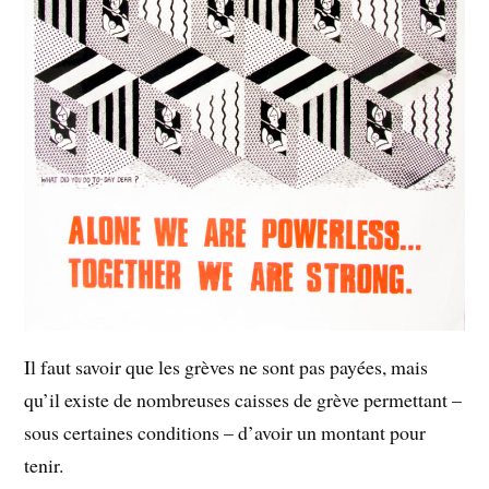
Il faut savoir que les grèves ne sont pas payées, mais
qu’il existe de nombreuses caisses de grève permettant –
sous certaines conditions – d’avoir un montant pour
tenir.