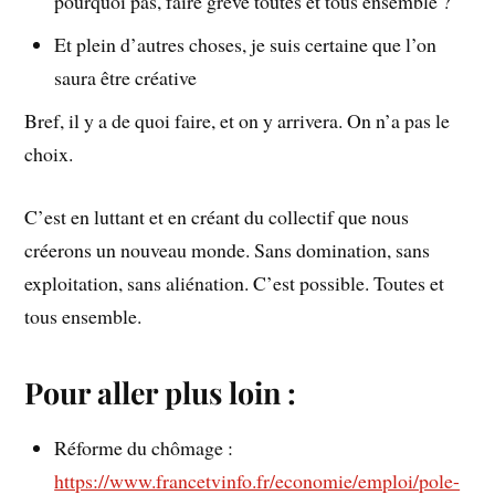
pourquoi pas, faire grève toutes et tous ensemble ?
Et plein d’autres choses, je suis certaine que l’on
saura être créative
Bref, il y a de quoi faire, et on y arrivera. On n’a pas le
choix.
C’est en luttant et en créant du collectif que nous
créerons un nouveau monde. Sans domination, sans
exploitation, sans aliénation. C’est possible. Toutes et
tous ensemble.
Pour aller plus loin :
Réforme du chômage :
https://www.francetvinfo.fr/economie/emploi/pole-