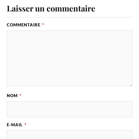
Laisser un commentaire
COMMENTAIRE
*
NOM
*
E-MAIL
*