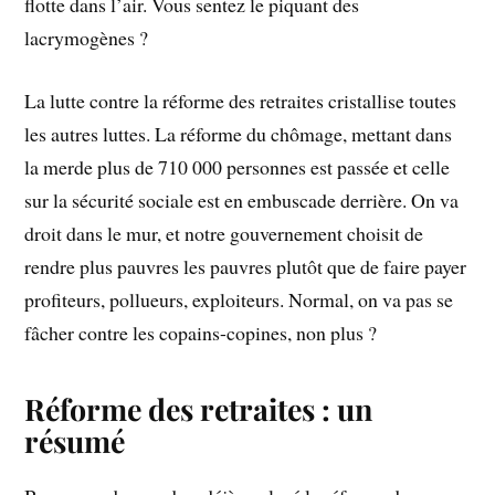
flotte dans l’air. Vous sentez le piquant des
lacrymogènes ?
La lutte contre la réforme des retraites cristallise toutes
les autres luttes. La réforme du chômage, mettant dans
la merde plus de 710 000 personnes est passée et celle
sur la sécurité sociale est en embuscade derrière. On va
droit dans le mur, et notre gouvernement choisit de
rendre plus pauvres les pauvres plutôt que de faire payer
profiteurs, pollueurs, exploiteurs. Normal, on va pas se
fâcher contre les copains-copines, non plus ?
Réforme des retraites : un
résumé