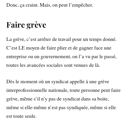
Donc, ça craint. Mais, on peut l’empêcher.
Faire grève
La grève, c’est arrêter de travail pour un temps donné.
C’est LE moyen de faire plier et de gagner face une
entreprise ou un gouvernement, on l’a vu par le passé,
toutes les avancées sociales sont venues de là.
Dès le moment où un syndicat appelle à une grève
interprofessionnelle nationale, toute personne peut faire
grève, même s’il n’y pas de syndicat dans sa boite,
même si elle-même n’est pas syndiquée, même si elle
est toute seule.