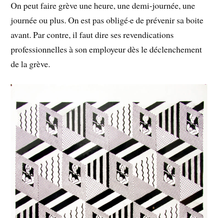
On peut faire grève une heure, une demi-journée, une
journée ou plus. On est pas obligé·e de prévenir sa boite
avant. Par contre, il faut dire ses revendications
professionnelles à son employeur dès le déclenchement
de la grève.