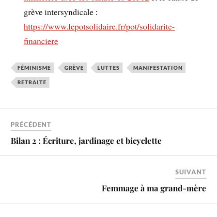
grève intersyndicale :
https://www.lepotsolidaire.fr/pot/solidarite-
financiere
FÉMINISME
GRÈVE
LUTTES
MANIFESTATION
RETRAITE
PRÉCÉDENT
Bilan 2 : Écriture, jardinage et bicyclette
SUIVANT
Femmage à ma grand-mère