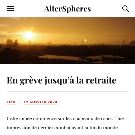
AlterSpheres
En grève jusqu’à la retraite
LIZA
19 JANVIER 2020
Cette année commence sur les chapeaux de roues. Une
impression de dernier combat avant la fin du monde