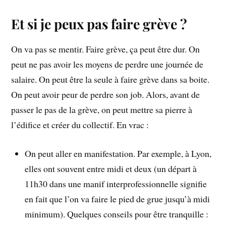
Et si je peux pas faire grève ?
On va pas se mentir. Faire grève, ça peut être dur. On
peut ne pas avoir les moyens de perdre une journée de
salaire. On peut être la seule à faire grève dans sa boite.
On peut avoir peur de perdre son job. Alors, avant de
passer le pas de la grève, on peut mettre sa pierre à
l’édifice et créer du collectif. En vrac :
On peut aller en manifestation. Par exemple, à Lyon,
elles ont souvent entre midi et deux (un départ à
11h30 dans une manif interprofessionnelle signifie
en fait que l’on va faire le pied de grue jusqu’à midi
minimum). Quelques conseils pour être tranquille :