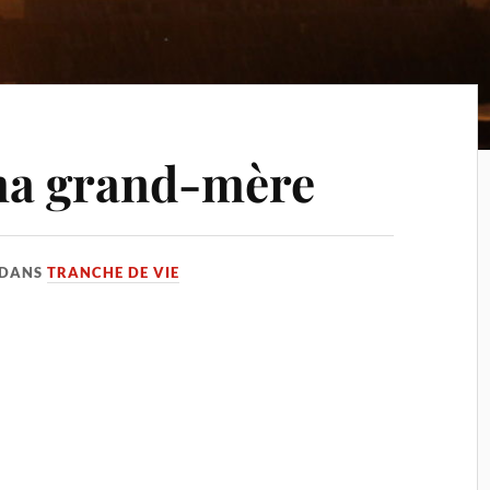
a grand-mère
DANS
TRANCHE DE VIE