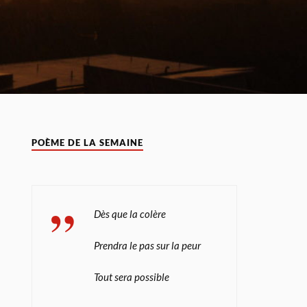
POÈME DE LA SEMAINE
Dès que la colère
Prendra le pas sur la peur
Tout sera possible