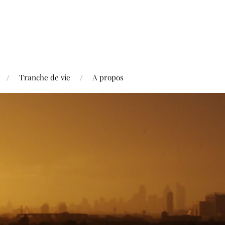
Tranche de vie
A propos