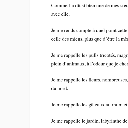
Comme l’a dit si bien une de mes sœur
avec elle.
Je me rends compte à quel point cette
celle des miens, plus que d’être la m
Je me rappelle les pulls tricotés, mag
plein d’animaux, à l’odeur que je che
Je me rappelle les fleurs, nombreuses,
du nord.
Je me rappelle les gâteaux au rhum et 
Je me rappelle le jardin, labyrinthe de