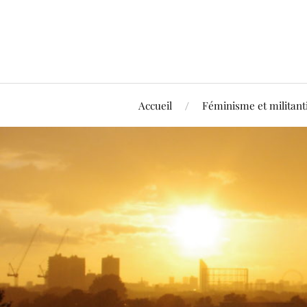
Accueil
Féminisme et militan