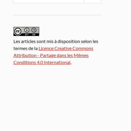
Les articles sont mis à disposition selon les
termes de la
Licence Creative Commons
Attribution - Partage dans les Mêmes
Conditions 4.0 International
.