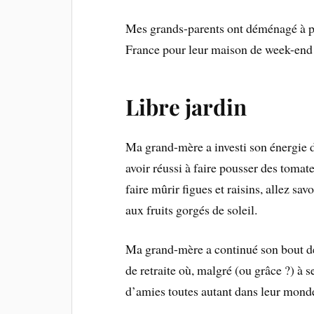
Mes grands-parents ont déménagé à plus
France pour leur maison de week-end 
Libre jardin
Ma grand-mère a investi son énergie da
avoir réussi à faire pousser des tomate
faire mûrir figues et raisins, allez s
aux fruits gorgés de soleil.
Ma grand-mère a continué son bout de 
de retraite où, malgré (ou grâce ?) à 
d’amies toutes autant dans leur mond