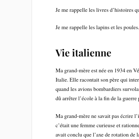
Je me rappelle les livres d’histoires qu
Je me rappelle les lapins et les poules
Vie italienne
Ma grand-mère est née en 1934 en Vén
Italie. Elle racontait son père qui inte
quand les avions bombardiers survolaien
dû arrêter l’école à la fin de la guerre
Ma grand-mère ne savait pas écrire l’i
c’était une femme curieuse et rationne
avait conclu que l’axe de rotation de 