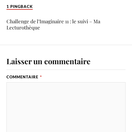
1 PINGBACK
Challenge de l’Imaginaire 11 : le suivi – Ma
Lecturothèque
Laisser un commentaire
COMMENTAIRE
*