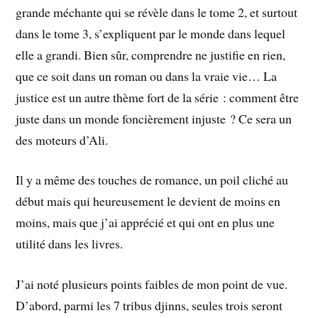
grande méchante qui se révèle dans le tome 2, et surtout
dans le tome 3, s’expliquent par le monde dans lequel
elle a grandi. Bien sûr, comprendre ne justifie en rien,
que ce soit dans un roman ou dans la vraie vie… La
justice est un autre thème fort de la série : comment être
juste dans un monde foncièrement injuste ? Ce sera un
des moteurs d’Ali.
Il y a même des touches de romance, un poil cliché au
début mais qui heureusement le devient de moins en
moins, mais que j’ai apprécié et qui ont en plus une
utilité dans les livres.
J’ai noté plusieurs points faibles de mon point de vue.
D’abord, parmi les 7 tribus djinns, seules trois seront