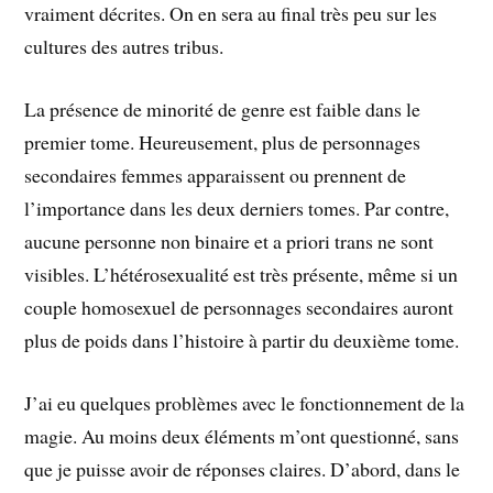
vraiment décrites. On en sera au final très peu sur les
cultures des autres tribus.
La présence de minorité de genre est faible dans le
premier tome. Heureusement, plus de personnages
secondaires femmes apparaissent ou prennent de
l’importance dans les deux derniers tomes. Par contre,
aucune personne non binaire et a priori trans ne sont
visibles. L’hétérosexualité est très présente, même si un
couple homosexuel de personnages secondaires auront
plus de poids dans l’histoire à partir du deuxième tome.
J’ai eu quelques problèmes avec le fonctionnement de la
magie. Au moins deux éléments m’ont questionné, sans
que je puisse avoir de réponses claires. D’abord, dans le