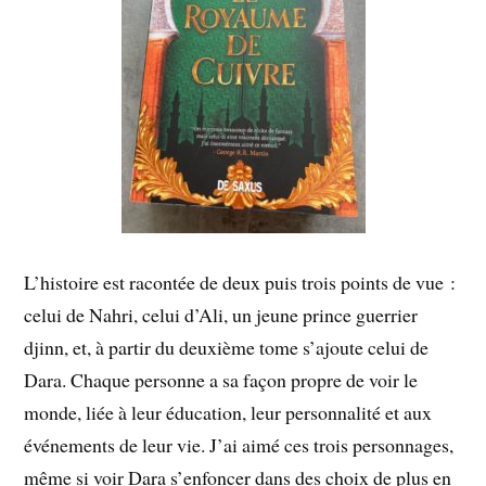
L’histoire est racontée de deux puis trois points de vue :
celui de Nahri, celui d’Ali, un jeune prince guerrier
djinn, et, à partir du deuxième tome s’ajoute celui de
Dara. Chaque personne a sa façon propre de voir le
monde, liée à leur éducation, leur personnalité et aux
événements de leur vie. J’ai aimé ces trois personnages,
même si voir Dara s’enfoncer dans des choix de plus en