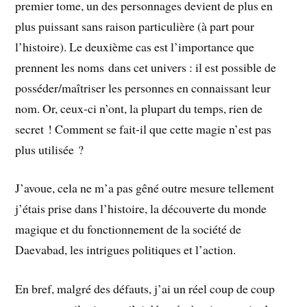
premier tome, un des personnages devient de plus en
plus puissant sans raison particulière (à part pour
l’histoire). Le deuxième cas est l’importance que
prennent les noms dans cet univers : il est possible de
posséder/maîtriser les personnes en connaissant leur
nom. Or, ceux-ci n’ont, la plupart du temps, rien de
secret ! Comment se fait-il que cette magie n’est pas
plus utilisée ?
J’avoue, cela ne m’a pas gêné outre mesure tellement
j’étais prise dans l’histoire, la découverte du monde
magique et du fonctionnement de la société de
Daevabad, les intrigues politiques et l’action.
En bref, malgré des défauts, j’ai un réel coup de coup