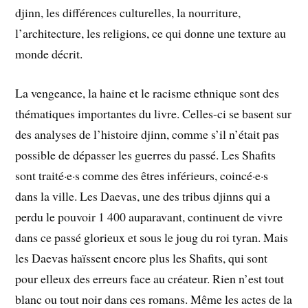
djinn, les différences culturelles, la nourriture,
l’architecture, les religions, ce qui donne une texture au
monde décrit.
La vengeance, la haine et le racisme ethnique sont des
thématiques importantes du livre. Celles-ci se basent sur
des analyses de l’histoire djinn, comme s’il n’était pas
possible de dépasser les guerres du passé. Les Shafits
sont traité·e·s comme des êtres inférieurs, coincé·e·s
dans la ville. Les Daevas, une des tribus djinns qui a
perdu le pouvoir 1 400 auparavant, continuent de vivre
dans ce passé glorieux et sous le joug du roi tyran. Mais
les Daevas haïssent encore plus les Shafits, qui sont
pour elleux des erreurs face au créateur. Rien n’est tout
blanc ou tout noir dans ces romans. Même les actes de la