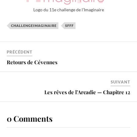
Logo du 11e challenge de l’Imaginaire
CHALLENGEIMAGINAIRE
SFFF
PRÉCÉDENT
Retours de Cévennes
SUIVANT
Les rêves de l’Arcadie — Chapitre 12
0 Comments