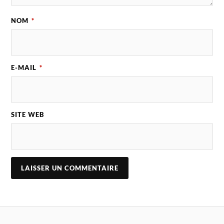
NOM
*
E-MAIL
*
SITE WEB