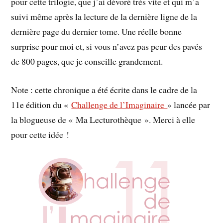
pour cette trilogie, que j’ai dévoré très vite et qui m’a
suivi même après la lecture de la dernière ligne de la
dernière page du dernier tome. Une réelle bonne
surprise pour moi et, si vous n’avez pas peur des pavés
de 800 pages, que je conseille grandement.
Note : cette chronique a été écrite dans le cadre de la
11e édition du «
Challenge de l’Imaginaire
» lancée par
la blogueuse de « Ma Lecturothèque ». Merci à elle
pour cette idée !