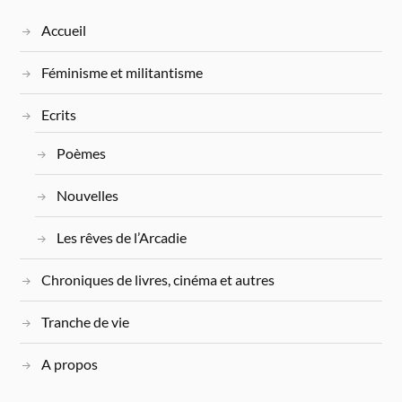
Accueil
Féminisme et militantisme
Ecrits
Poèmes
Nouvelles
Les rêves de l’Arcadie
Chroniques de livres, cinéma et autres
Tranche de vie
A propos