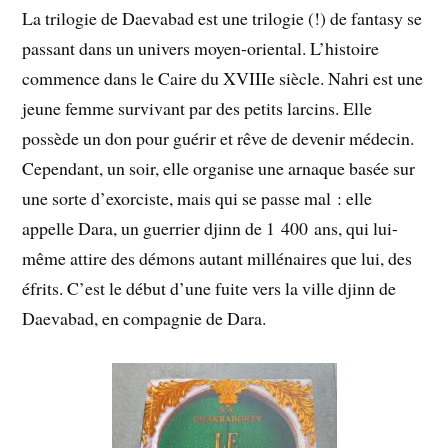
La trilogie de Daevabad est une trilogie (!) de fantasy se
passant dans un univers moyen-oriental. L’histoire
commence dans le Caire du XVIIIe siècle. Nahri est une
jeune femme survivant par des petits larcins. Elle
possède un don pour guérir et rêve de devenir médecin.
Cependant, un soir, elle organise une arnaque basée sur
une sorte d’exorciste, mais qui se passe mal : elle
appelle Dara, un guerrier djinn de 1 400 ans, qui lui-
même attire des démons autant millénaires que lui, des
éfrits. C’est le début d’une fuite vers la ville djinn de
Daevabad, en compagnie de Dara.