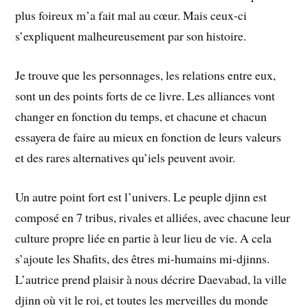
plus foireux m’a fait mal au cœur. Mais ceux-ci
s’expliquent malheureusement par son histoire.
Je trouve que les personnages, les relations entre eux,
sont un des points forts de ce livre. Les alliances vont
changer en fonction du temps, et chacune et chacun
essayera de faire au mieux en fonction de leurs valeurs
et des rares alternatives qu’iels peuvent avoir.
Un autre point fort est l’univers. Le peuple djinn est
composé en 7 tribus, rivales et alliées, avec chacune leur
culture propre liée en partie à leur lieu de vie. A cela
s’ajoute les Shafits, des êtres mi-humains mi-djinns.
L’autrice prend plaisir à nous décrire Daevabad, la ville
djinn où vit le roi, et toutes les merveilles du monde