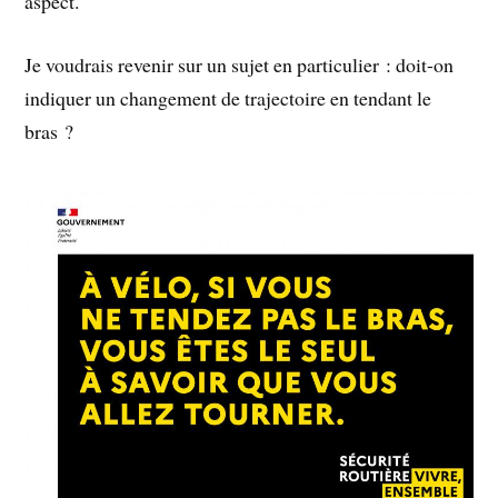
aspect.
Je voudrais revenir sur un sujet en particulier : doit-on
indiquer un changement de trajectoire en tendant le
bras ?