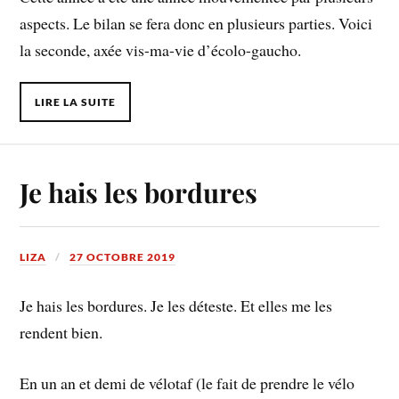
aspects. Le bilan se fera donc en plusieurs parties. Voici
la seconde, axée vis-ma-vie d’écolo-gaucho.
LIRE LA SUITE
Je hais les bordures
LIZA
27 OCTOBRE 2019
Je hais les bordures. Je les déteste. Et elles me les
rendent bien.
En un an et demi de vélotaf (le fait de prendre le vélo