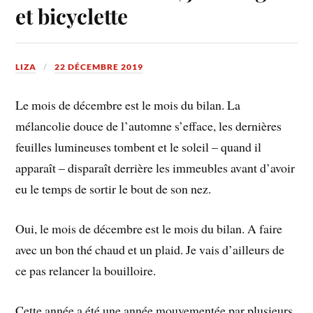
et bicyclette
LIZA
22 DÉCEMBRE 2019
Le mois de décembre est le mois du bilan. La
mélancolie douce de l’automne s’efface, les dernières
feuilles lumineuses tombent et le soleil – quand il
apparaît – disparaît derrière les immeubles avant d’avoir
eu le temps de sortir le bout de son nez.
Oui, le mois de décembre est le mois du bilan. A faire
avec un bon thé chaud et un plaid. Je vais d’ailleurs de
ce pas relancer la bouilloire.
Cette année a été une année mouvementée par plusieurs