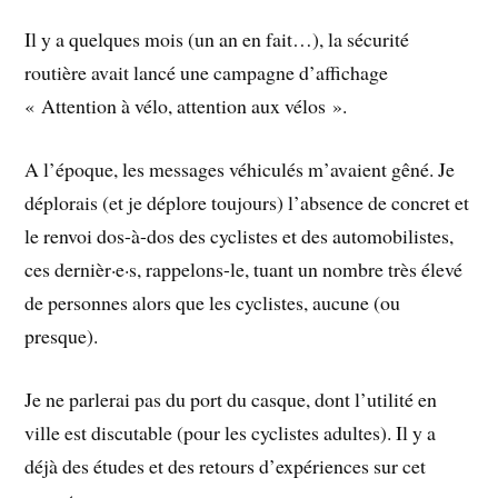
Il y a quelques mois (un an en fait…), la sécurité
routière avait lancé une campagne d’affichage
« Attention à vélo, attention aux vélos ».
A l’époque, les messages véhiculés m’avaient gêné. Je
déplorais (et je déplore toujours) l’absence de concret et
le renvoi dos-à-dos des cyclistes et des automobilistes,
ces dernièr·e·s, rappelons-le, tuant un nombre très élevé
de personnes alors que les cyclistes, aucune (ou
presque).
Je ne parlerai pas du port du casque, dont l’utilité en
ville est discutable (pour les cyclistes adultes). Il y a
déjà des études et des retours d’expériences sur cet