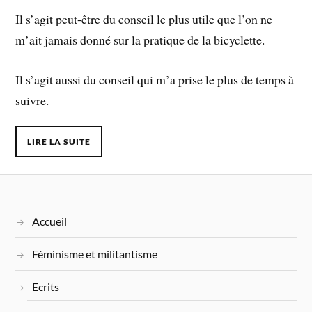
Il s’agit peut-être du conseil le plus utile que l’on ne
m’ait jamais donné sur la pratique de la bicyclette.
Il s’agit aussi du conseil qui m’a prise le plus de temps à
suivre.
LIRE LA SUITE
Accueil
Féminisme et militantisme
Ecrits