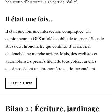
beaucoup d’histoires, a sa part de réalité.
Il était une fois…
Il était une fois une intersection compliquée. Un
camionneur au GPS affolé a oublié de tourner ! Sous le
stress du chronomètre qui continue d’avancer, il
enclenche une marche arrière. Mais, des cyclistes et
automobilistes pressés filent de tous côtés, car elles
aussi possèdent un chronomètre au tic-tac entêtant.
LIRE LA SUITE
Bilan 2 : Écriture, jardinage