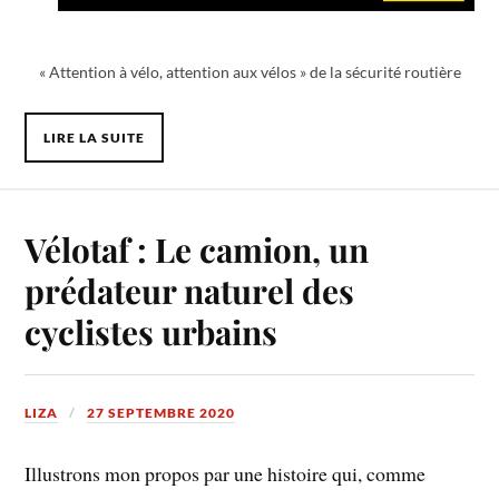
« Attention à vélo, attention aux vélos » de la sécurité routière
LIRE LA SUITE
Vélotaf : Le camion, un
prédateur naturel des
cyclistes urbains
LIZA
27 SEPTEMBRE 2020
Illustrons mon propos par une histoire qui, comme