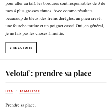
pour aller au taf), les bordures sont responsables de 3 de
mes 4 plus grosses chutes. Avec comme résultats
beaucoup de bleus, des freins déréglés, un pneu crevé,
une fourche tordue et un poignet cassé. Oui, en général,
je ne fais pas les choses à moitié.
LIRE LA SUITE
Velotaf : prendre sa place
LIZA
18 MAI 2019
Prendre sa place.