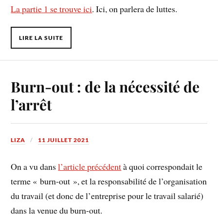
La partie 1 se trouve ici
. Ici, on parlera de luttes.
LIRE LA SUITE
Burn-out : de la nécessité de
l’arrêt
LIZA
11 JUILLET 2021
On a vu dans
l’article précédent
à quoi correspondait le
terme « burn-out », et la responsabilité de l’organisation
du travail (et donc de l’entreprise pour le travail salarié)
dans la venue du burn-out.