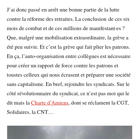
J’ai donc passé en arrêt une bonne partie de la lutte
contre la réforme des retraites. La conclusion de ces six
mois de combat et de ces millions de manifestant·es ?
Que, malgré une mobilisation extraordinaire, la grève a
été peu suivie. Et c’est la grève qui fait plier les patrons.
En ça, l’auto-organisation entre collègues est nécessaire
pour créer un rapport de force contre les patrons et
toustes celleux qui nous écrasent et préparer une société
sans capitalisme. En bref, rejoindre les syndicats. Sur le
côté révolutionnaire du syndicat, ce n’est pas moi qui le
dit mais la
Charte d’Amiens
, dont se réclament la CGT,
Solidaires, la CNT…