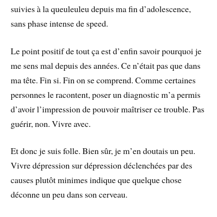
suivies à la queuleuleu depuis ma fin d’adolescence,
sans phase intense de speed.
Le point positif de tout ça est d’enfin savoir pourquoi je
me sens mal depuis des années. Ce n’était pas que dans
ma tête. Fin si. Fin on se comprend. Comme certaines
personnes le racontent, poser un diagnostic m’a permis
d’avoir l’impression de pouvoir maîtriser ce trouble. Pas
guérir, non. Vivre avec.
Et donc je suis folle. Bien sûr, je m’en doutais un peu.
Vivre dépression sur dépression déclenchées par des
causes plutôt minimes indique que quelque chose
déconne un peu dans son cerveau.