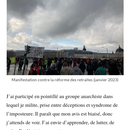
Manifestation contre la réforme des retraites (janvier 2023)
J’ai participé en pointillé au groupe anarchiste dans
lequel je milite, prise entre déceptions et syndrome de
l’imposteure. Il paraît que mon avis est biaisé, donc
j’attends de voir. J’ai envie d’apprendre, de lutter, de