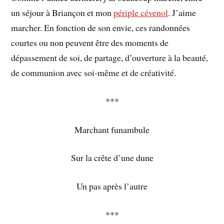
un séjour à Briançon et mon
périple cévenol
. J’aime
marcher. En fonction de son envie, ces randonnées
courtes ou non peuvent être des moments de
dépassement de soi, de partage, d’ouverture à la beauté,
de communion avec soi-même et de créativité.
***
Marchant funambule
Sur la crête d’une dune
Un pas après l’autre
***