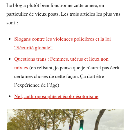
Le blog a plutôt bien fonctionné cette année, en
particulier de vieux posts. Les trois articles les plus vus
sont :
Slogans contre les violences policières et la loi
“Sécurité globale”
Questions trans : Femmes, utérus et lieux non
mixtes
(en relisant, je pense que je n’aurai pas écrit
certaines choses de cette façon. Ça doit être
l’expérience de l’âge)
Nef, anthroposophie et écolo-ésotorisme