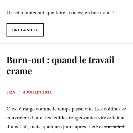
Ok, et maintenant, que faire si on est en burn-out ?
LIRE LA SUITE
Burn-out : quand le travail
crame
LIZA
4 JUILLET 2021
C’est étrange comme le temps passe vite. Les collines se
couvraient d’or et les feuilles rougeoyantes virevoltaient
d’ans l’air, mais, quelques jours après, l’été et
son soleil