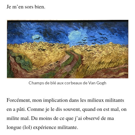
Je m’en sors bien.
Champs de blé aux corbeaux de Van Gogh
Forcément, mon implication dans les milieux militants
en a pâti. Comme je le dis souvent, quand on est mal, on
milite mal. Du moins de ce que j’ai observé de ma
longue (lol) expérience militante.