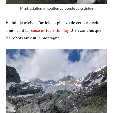
Manifestation en soutien au peuple palestinien
En fait, je triche. L’article le plus vu de cette est celui
annonçant
la pause estivale du blog
. J’en conclus que
les robots aiment la montagne.