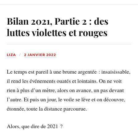
Bilan 2021, Partie 2 : des
luttes violettes et rouges
LIZA
2 JANVIER 2022
Le temps est pareil à une brume argentée : insaisissable,
il rend les événements ouatés et lointains. On ne voit
rien à plus d’un mètre, alors on avance, un pas devant
l’autre. Et puis un jour, le voile se lève et on découvre,
étonnée, toute la distance parcourue.
Alors, que dire de 2021 ?