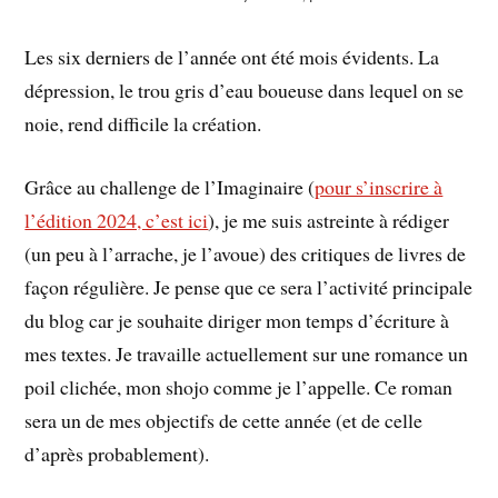
Les six derniers de l’année ont été mois évidents. La
dépression, le trou gris d’eau boueuse dans lequel on se
noie, rend difficile la création.
Grâce au challenge de l’Imaginaire (
pour s’inscrire à
l’édition 2024, c’est ici
), je me suis astreinte à rédiger
(un peu à l’arrache, je l’avoue) des critiques de livres de
façon régulière. Je pense que ce sera l’activité principale
du blog car je souhaite diriger mon temps d’écriture à
mes textes. Je travaille actuellement sur une romance un
poil clichée, mon shojo comme je l’appelle. Ce roman
sera un de mes objectifs de cette année (et de celle
d’après probablement).