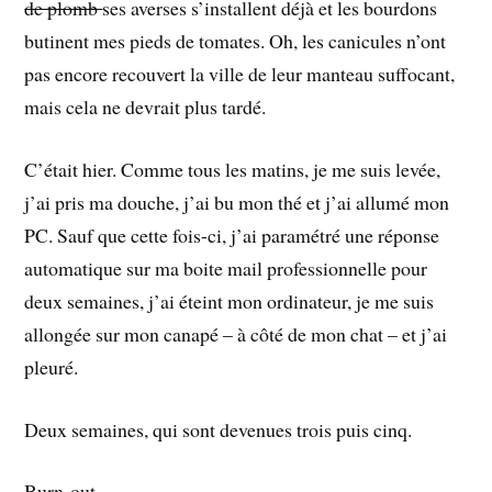
de plomb
ses averses s’installent déjà et les bourdons
butinent mes pieds de tomates. Oh, les canicules n’ont
pas encore recouvert la ville de leur manteau suffocant,
mais cela ne devrait plus tardé.
C’était hier. Comme tous les matins, je me suis levée,
j’ai pris ma douche, j’ai bu mon thé et j’ai allumé mon
PC. Sauf que cette fois-ci, j’ai paramétré une réponse
automatique sur ma boite mail professionnelle pour
deux semaines, j’ai éteint mon ordinateur, je me suis
allongée sur mon canapé – à côté de mon chat – et j’ai
pleuré.
Deux semaines, qui sont devenues trois puis cinq.
Burn-out.