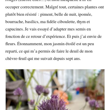
occuper correctement. Malgré tout, certaines plantes ont
plutôt bien résisté : piment, belle de nuit, ipomée,
bourrache, basilics, ma fidèle ciboulette, thym et
capucines. Je vais essayé d’adapter mes semis en
fonction de ce retour d’expérience. Et puis j’ai envie de
fleurs. Étonnamment, mon jasmin étoilé est un peu
reparti, ce qui m’a permis de faire le deuil de mon
chèvre-feuil qui me suivait depuis sept ans.