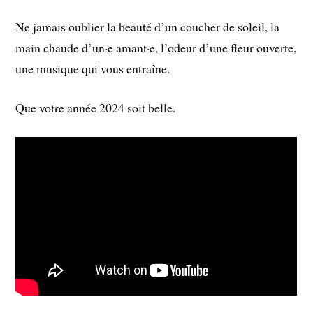
Ne jamais oublier la beauté d’un coucher de soleil, la
main chaude d’un·e amant·e, l’odeur d’une fleur ouverte,
une musique qui vous entraîne.
Que votre année 2024 soit belle.