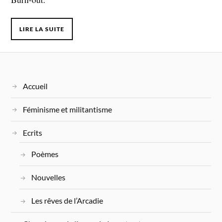
LIRE LA SUITE
Accueil
Féminisme et militantisme
Ecrits
Poèmes
Nouvelles
Les rêves de l’Arcadie