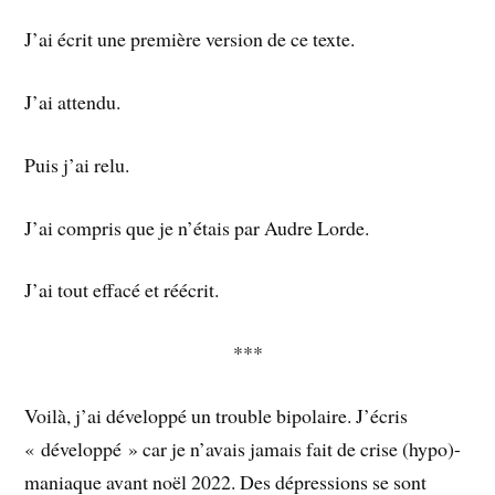
J’ai écrit une première version de ce texte.
J’ai attendu.
Puis j’ai relu.
J’ai compris que je n’étais par Audre Lorde.
J’ai tout effacé et réécrit.
***
Voilà, j’ai développé un trouble bipolaire. J’écris
« développé » car je n’avais jamais fait de crise (hypo)-
maniaque avant noël 2022. Des dépressions se sont