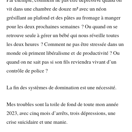
vit dans une chambre de douze m² avec un néon
grésillant au plafond et des pâtes au fromage à manger
pour les deux prochaines semaines ? Ou quand on se
retrouve seule à gérer un bébé qui nous réveille toutes
les deux heures ? Comment ne pas être stressée dans un
monde où priment libéralisme et de productivité ? Ou
quand on ne sait pas si son fils reviendra vivant d’un
contrôle de police ?
La fin des systèmes de domination est une nécessité.
Mes troubles sont la toile de fond de toute mon année
2023, avec cinq mois d’arrêts, trois dépressions, une
crise suicidaire et une manie.