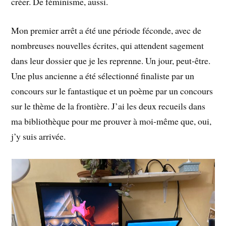
créer. De féminisme, aussi.
Mon premier arrêt a été une période féconde, avec de
nombreuses nouvelles écrites, qui attendent sagement
dans leur dossier que je les reprenne. Un jour, peut-être.
Une plus ancienne a été sélectionné finaliste par un
concours sur le fantastique et un poème par un concours
sur le thème de la frontière. J’ai les deux recueils dans
ma bibliothèque pour me prouver à moi-même que, oui,
j’y suis arrivée.