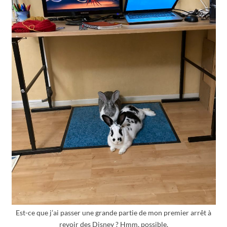
Est-ce que j’ai passer une grande partie de mon premier arrêt à
revoir des Disney ? Hmm, possible.