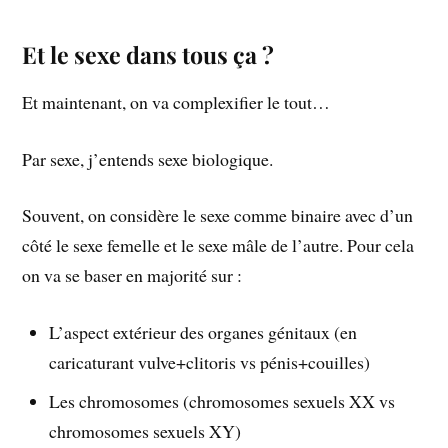
Et le sexe dans tous ça ?
Et maintenant, on va complexifier le tout…
Par sexe, j’entends sexe biologique.
Souvent, on considère le sexe comme binaire avec d’un
côté le sexe femelle et le sexe mâle de l’autre. Pour cela
on va se baser en majorité sur :
L’aspect extérieur des organes génitaux (en
caricaturant vulve+clitoris vs pénis+couilles)
Les chromosomes (chromosomes sexuels XX vs
chromosomes sexuels XY)