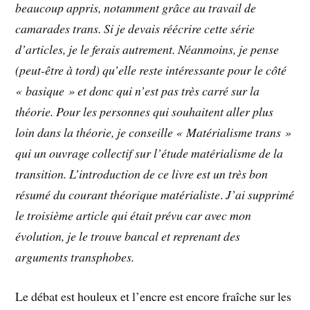
beaucoup appris, notamment grâce au travail de
camarades trans. Si je devais réécrire cette série
d’articles, je le ferais autrement. Néanmoins, je pense
(peut-être à tord) qu’elle reste intéressante pour le côté
« basique » et donc qui n’est pas très carré sur la
théorie. Pour les personnes qui souhaitent aller plus
loin dans la théorie, je conseille « Matérialisme trans »
qui un ouvrage collectif sur l’étude matérialisme de la
transition. L’introduction de ce livre est un très bon
résumé du courant théorique matérialiste
.
J’ai supprimé
le troisième article qui était prévu car avec mon
évolution, je le trouve bancal et reprenant des
arguments transphobes.
Le débat est houleux et l’encre est encore fraîche sur les