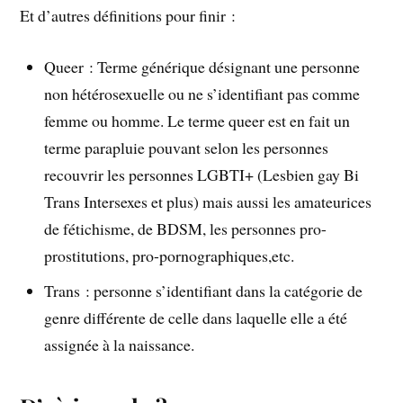
Et d’autres définitions pour finir :
Queer : Terme générique désignant une personne
non hétérosexuelle ou ne s’identifiant pas comme
femme ou homme. Le terme queer est en fait un
terme parapluie pouvant selon les personnes
recouvrir les personnes LGBTI+ (Lesbien gay Bi
Trans Intersexes et plus) mais aussi les amateurices
de fétichisme, de BDSM, les personnes pro-
prostitutions, pro-pornographiques,etc.
Trans : personne s’identifiant dans la catégorie de
genre différente de celle dans laquelle elle a été
assignée à la naissance.