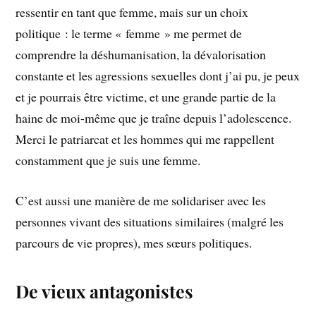
ressentir en tant que femme, mais sur un choix
politique : le terme « femme » me permet de
comprendre la déshumanisation, la dévalorisation
constante et les agressions sexuelles dont j’ai pu, je peux
et je pourrais être victime, et une grande partie de la
haine de moi-même que je traîne depuis l’adolescence.
Merci le patriarcat et les hommes qui me rappellent
constamment que je suis une femme.
C’est aussi une manière de me solidariser avec les
personnes vivant des situations similaires (malgré les
parcours de vie propres), mes sœurs politiques.
De vieux antagonistes