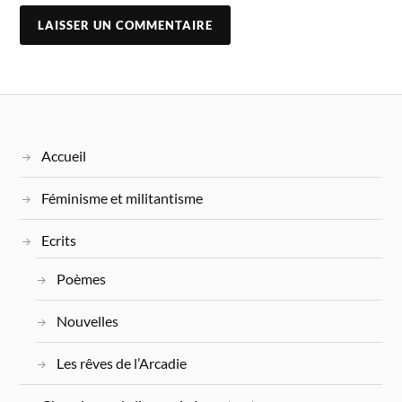
Accueil
Féminisme et militantisme
Ecrits
Poèmes
Nouvelles
Les rêves de l’Arcadie