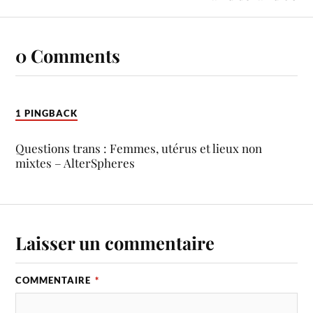
0 Comments
1 PINGBACK
Questions trans : Femmes, utérus et lieux non
mixtes – AlterSpheres
Laisser un commentaire
COMMENTAIRE
*