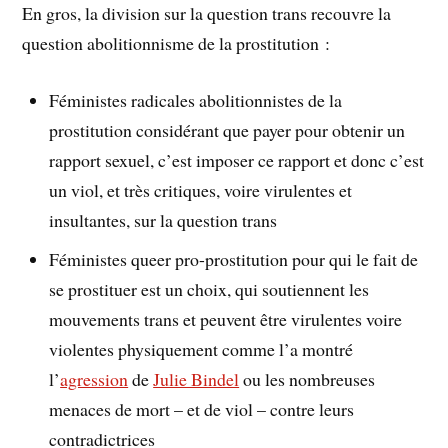
En gros, la division sur la question trans recouvre la
question abolitionnisme de la prostitution :
Féministes radicales abolitionnistes de la
prostitution considérant que payer pour obtenir un
rapport sexuel, c’est imposer ce rapport et donc c’est
un viol, et très critiques, voire virulentes et
insultantes, sur la question trans
Féministes queer pro-prostitution pour qui le fait de
se prostituer est un choix, qui soutiennent les
mouvements trans et peuvent être virulentes voire
violentes physiquement comme l’a montré
l’
agression
de
Julie Bindel
ou les nombreuses
menaces de mort – et de viol – contre leurs
contradictrices