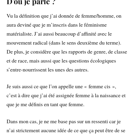
D’où je parle ?
Vu la définition que j’ai donnée de femme/homme, on
aura deviné que je m’inscris dans le féminisme
matérialiste. J’ai aussi beaucoup d’affinité avec le
mouvement radical (dans le sens deuxième du terme).
De plus, je considère que les rapports de genre, de classe
et de race, mais aussi que les questions écologiques
s’entre-nourrissent les unes des autres.
Je suis aussi ce que l’on appelle une « femme cis »,
c’est à dire que j’ai été assignée femme à la naissance et
que je me définis en tant que femme.
Dans mon cas, je ne me base pas sur un ressenti car je
n’ai strictement aucune idée de ce que ça peut être de se