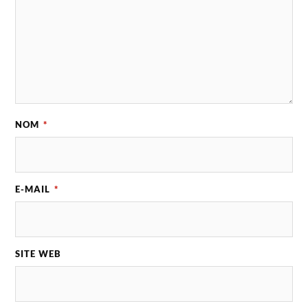
NOM
*
E-MAIL
*
SITE WEB