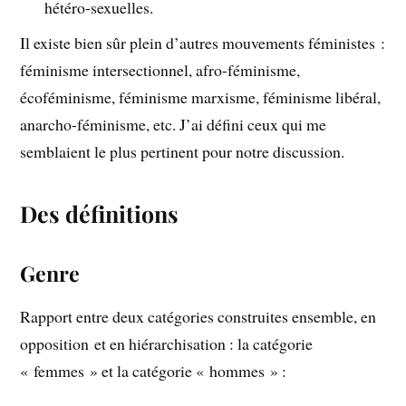
hétéro-sexuelles.
Il existe bien sûr plein d’autres mouvements féministes :
féminisme intersectionnel, afro-féminisme,
écoféminisme, féminisme marxisme, féminisme libéral,
anarcho-féminisme, etc. J’ai défini ceux qui me
semblaient le plus pertinent pour notre discussion.
Des définitions
Genre
Rapport entre deux catégories construites ensemble, en
opposition et en hiérarchisation : la catégorie
« femmes » et la catégorie « hommes » :