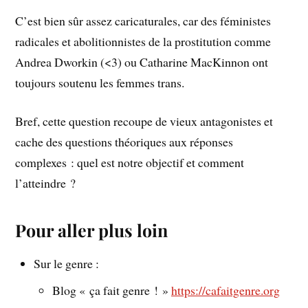
C’est bien sûr assez caricaturales, car des féministes
radicales et abolitionnistes de la prostitution comme
Andrea Dworkin (<3) ou Catharine MacKinnon ont
toujours soutenu les femmes trans.
Bref, cette question recoupe de vieux antagonistes et
cache des questions théoriques aux réponses
complexes : quel est notre objectif et comment
l’atteindre ?
Pour aller plus loin
Sur le genre :
Blog « ça fait genre ! »
https://cafaitgenre.org