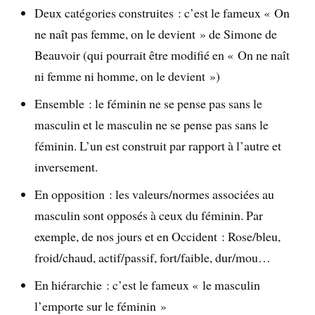
Deux catégories construites : c’est le fameux « On
ne naît pas femme, on le devient » de Simone de
Beauvoir (qui pourrait être modifié en « On ne naît
ni femme ni homme, on le devient »)
Ensemble : le féminin ne se pense pas sans le
masculin et le masculin ne se pense pas sans le
féminin. L’un est construit par rapport à l’autre et
inversement.
En opposition : les valeurs/normes associées au
masculin sont opposés à ceux du féminin. Par
exemple, de nos jours et en Occident : Rose/bleu,
froid/chaud, actif/passif, fort/faible, dur/mou…
En hiérarchie : c’est le fameux « le masculin
l’emporte sur le féminin »