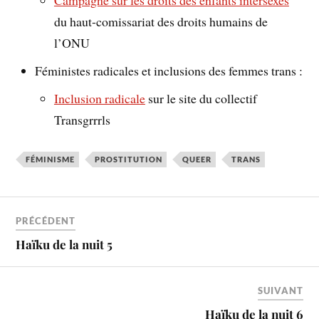
du haut-comissariat des droits humains de
l’ONU
Féministes radicales et inclusions des femmes trans :
Inclusion radicale
sur le site du collectif
Transgrrrls
FÉMINISME
PROSTITUTION
QUEER
TRANS
PRÉCÉDENT
Haïku de la nuit 5
SUIVANT
Haïku de la nuit 6