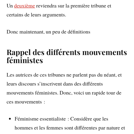
Un
deuxième
reviendra sur la première tribune et
certains de leurs arguments.
Donc maintenant, un peu de définitions
Rappel des différents mouvements
féministes
Les autrices de ces tribunes ne parlent pas du néant, et
leurs discours s’inscrivent dans des différents
mouvements féministes. Donc, voici un rapide tour de
ces mouvements :
Féminisme essentialiste : Considère que les
hommes et les femmes sont différentes par nature et