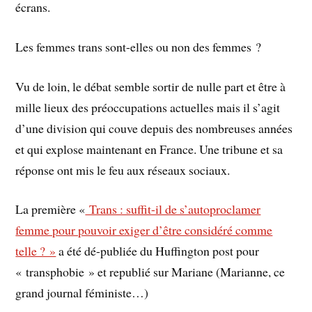
écrans.
Les femmes trans sont-elles ou non des femmes ?
Vu de loin, le débat semble sortir de nulle part et être à
mille lieux des préoccupations actuelles mais il s’agit
d’une division qui couve depuis des nombreuses années
et qui explose maintenant en France. Une tribune et sa
réponse ont mis le feu aux réseaux sociaux.
La première «
Trans : suffit-il de s’autoproclamer
femme pour pouvoir exiger d’être considéré comme
telle ? »
a été dé-publiée du Huffington post pour
« transphobie » et republié sur Mariane (Marianne, ce
grand journal féministe…)