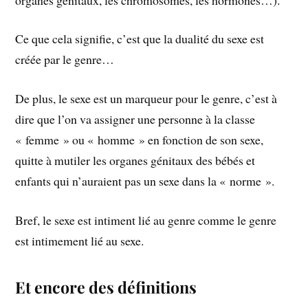
Ce que cela signifie, c’est que la dualité du sexe est
créée par le genre…
De plus, le sexe est un marqueur pour le genre, c’est à
dire que l’on va assigner une personne à la classe
« femme » ou « homme » en fonction de son sexe,
quitte à mutiler les organes génitaux des bébés et
enfants qui n’auraient pas un sexe dans la « norme ».
Bref, le sexe est intiment lié au genre comme le genre
est intimement lié au sexe.
Et encore des définitions