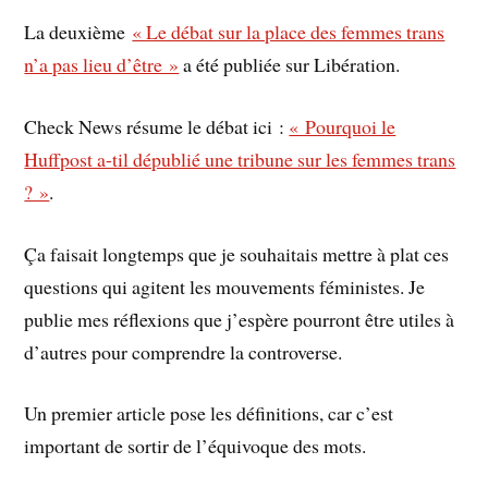
La deuxième
« Le débat sur la place des femmes trans
n’a pas lieu d’être »
a été publiée sur Libération.
Check News résume le débat ici :
« Pourquoi le
Huffpost a-til dépublié une tribune sur les femmes trans
? »
.
Ça faisait longtemps que je souhaitais mettre à plat ces
questions qui agitent les mouvements féministes. Je
publie mes réflexions que j’espère pourront être utiles à
d’autres pour comprendre la controverse.
Un premier article pose les définitions, car c’est
important de sortir de l’équivoque des mots.