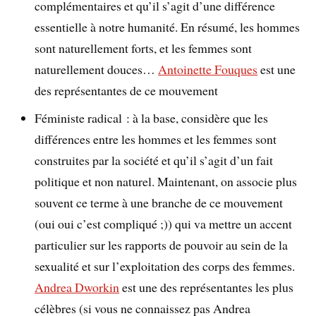
complémentaires et qu’il s’agit d’une différence
essentielle à notre humanité. En résumé, les hommes
sont naturellement forts, et les femmes sont
naturellement douces…
Antoinette Fouques
est une
des représentantes de ce mouvement
Féministe radical : à la base, considère que les
différences entre les hommes et les femmes sont
construites par la société et qu’il s’agit d’un fait
politique et non naturel. Maintenant, on associe plus
souvent ce terme à une branche de ce mouvement
(oui oui c’est compliqué ;)) qui va mettre un accent
particulier sur les rapports de pouvoir au sein de la
sexualité et sur l’exploitation des corps des femmes.
Andrea Dworkin
est une des représentantes les plus
célèbres (si vous ne connaissez pas Andrea