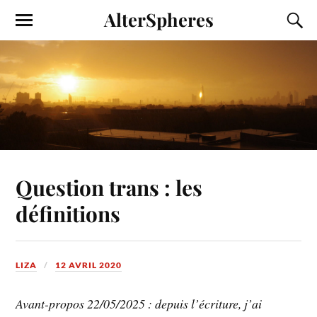
AlterSpheres
Question trans : les
définitions
LIZA
12 AVRIL 2020
Avant-propos 22/05/2025 : depuis l’écriture, j’ai