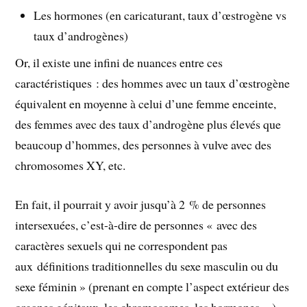
Les hormones (en caricaturant, taux d’œstrogène vs
taux d’androgènes)
Or, il existe une infini de nuances entre ces
caractéristiques : des hommes avec un taux d’œstrogène
équivalent en moyenne à celui d’une femme enceinte,
des femmes avec des taux d’androgène plus élevés que
beaucoup d’hommes, des personnes à vulve avec des
chromosomes XY, etc.
En fait, il pourrait y avoir jusqu’à 2 % de personnes
intersexuées, c’est-à-dire de personnes « avec des
caractères sexuels qui ne correspondent pas
aux définitions traditionnelles du sexe masculin ou du
sexe féminin » (prenant en compte l’aspect extérieur des
organes génitaux, les chromosomes, les hormones…).