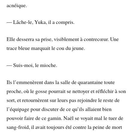
acnéique.
― Lâche-le, Yuka, il a compris.
Elle desserra sa prise, visiblement à contrecœur. Une
trace bleue marquait le cou du jeune.
― Suis-moi, le mioche.
Ils l’emmenèrent dans la salle de quarantaine toute
proche, où le gosse pourrait se nettoyer et réfléchir à son
sort, et retournèrent sur leurs pas rejoindre le reste de
l’équipage pour discuter de ce qu’ils allaient bien
pouvoir faire de ce gamin. Naël se voyait mal le tuer de
sang-froid, il avait toujours été contre la peine de mort