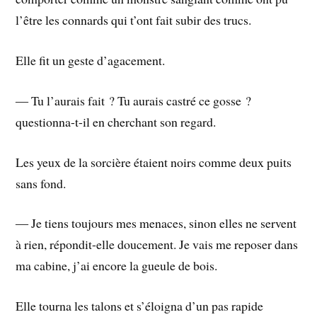
l’être les connards qui t’ont fait subir des trucs.
Elle fit un geste d’agacement.
― Tu l’aurais fait ? Tu aurais castré ce gosse ?
questionna-t-il en cherchant son regard.
Les yeux de la sorcière étaient noirs comme deux puits
sans fond.
― Je tiens toujours mes menaces, sinon elles ne servent
à rien, répondit-elle doucement. Je vais me reposer dans
ma cabine, j’ai encore la gueule de bois.
Elle tourna les talons et s’éloigna d’un pas rapide