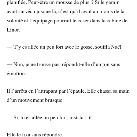
planifiée. Peut-être un mousse de plus ? Si le gamin
avait survécu jusque là, c’est qu’il avait au moins de la
volonté et l’équipage pourrait le caser dans la cabine de
Linor.
― T’y es allée un peu fort avec le gosse, souffla Naël.
― Non, je ne trouve pas, répondit-elle d’un ton sans
émotion.
Il l’arrêta en l’attrapant par l’épaule. Elle chassa sa main
d’un mouvement brusque.
― Si, tu es allée un peu fort, insista-t-il.
Elle le fixa sans répondre.