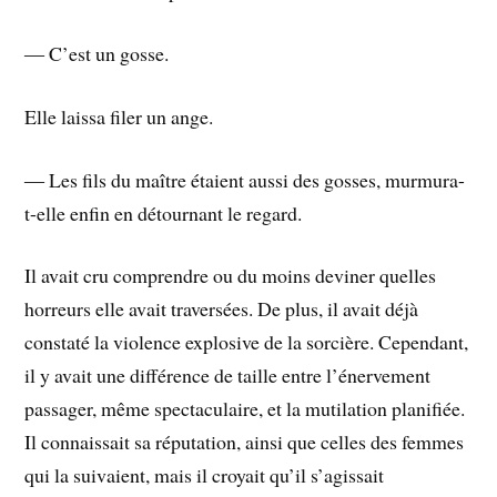
― C’est un gosse.
Elle laissa filer un ange.
― Les fils du maître étaient aussi des gosses, murmura-
t-elle enfin en détournant le regard.
Il avait cru comprendre ou du moins deviner quelles
horreurs elle avait traversées. De plus, il avait déjà
constaté la violence explosive de la sorcière. Cependant,
il y avait une différence de taille entre l’énervement
passager, même spectaculaire, et la mutilation planifiée.
Il connaissait sa réputation, ainsi que celles des femmes
qui la suivaient, mais il croyait qu’il s’agissait