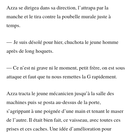
Azza se dirigea dans sa direction, l’attrapa par la
manche et le tira contre la poubelle murale juste à
temps.
― Je suis désolé pour hier, chuchota le jeune homme
après de long hoquets.
― Ce n’est ni grave ni le moment, petit frère, on est sous
attaque et faut que tu nous remettes la G rapidement.
Azza tracta le jeune mécanicien jusqu’à la salle des
machines puis se posta au-dessus de la porte,
s’agrippant à une poignée d’une main et tenant le maser
de l’autre. Il était bien fait, ce vaisseau, avec toutes ces
prises et ces caches. Une idée d’amélioration pour