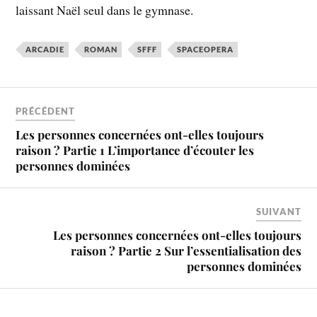
laissant Naël seul dans le gymnase.
ARCADIE
ROMAN
SFFF
SPACEOPERA
PRÉCÉDENT
Les personnes concernées ont-elles toujours
raison ? Partie 1 L’importance d’écouter les
personnes dominées
SUIVANT
Les personnes concernées ont-elles toujours
raison ? Partie 2 Sur l’essentialisation des
personnes dominées