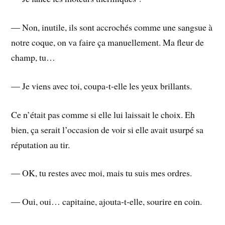
― Non, inutile, ils sont accrochés comme une sangsue à
notre coque, on va faire ça manuellement. Ma fleur de
champ, tu…
― Je viens avec toi, coupa-t-elle les yeux brillants.
Ce n’était pas comme si elle lui laissait le choix. Eh
bien, ça serait l’occasion de voir si elle avait usurpé sa
réputation au tir.
― OK, tu restes avec moi, mais tu suis mes ordres.
― Oui, oui… capitaine, ajouta-t-elle, sourire en coin.