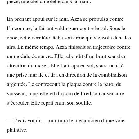
pièce, une clef à molette dans la main.
En prenant appui sur le mur, Azza se propulsa contre
l’inconnue, la faisant valdinguer contre le sol. Sous le
choc, cette dernière lâcha son arme qui s’envola dans les
airs. En même temps, Azza finissait sa trajectoire contre
un module de survie. Elle rebondit d’un bruit sourd en
direction du maser. Elle l’attrapa en vol, s’accrocha à
une prise murale et tira en direction de la combinaison
argentée. Le contrecoup la plaqua contre la paroi du
vaisseau, mais elle vit du coin de l’œil son adversaire
s’écrouler. Elle reprit enfin son souffle.
― J’vais vomir… murmura le mécanicien d’une voie
plaintive.