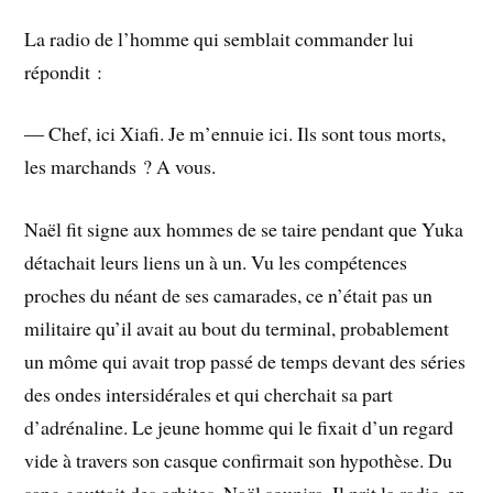
La radio de l’homme qui semblait commander lui
répondit :
― Chef, ici Xiafi. Je m’ennuie ici. Ils sont tous morts,
les marchands ? A vous.
Naël fit signe aux hommes de se taire pendant que Yuka
détachait leurs liens un à un. Vu les compétences
proches du néant de ses camarades, ce n’était pas un
militaire qu’il avait au bout du terminal, probablement
un môme qui avait trop passé de temps devant des séries
des ondes intersidérales et qui cherchait sa part
d’adrénaline. Le jeune homme qui le fixait d’un regard
vide à travers son casque confirmait son hypothèse. Du