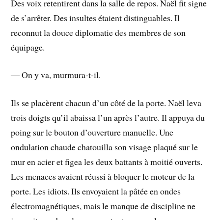
Des voix retentirent dans la salle de repos. Naël fit signe
de s’arrêter. Des insultes étaient distinguables. Il
reconnut la douce diplomatie des membres de son
équipage.
― On y va, murmura-t-il.
Ils se placèrent chacun d’un côté de la porte. Naël leva
trois doigts qu’il abaissa l’un après l’autre. Il appuya du
poing sur le bouton d’ouverture manuelle. Une
ondulation chaude chatouilla son visage plaqué sur le
mur en acier et figea les deux battants à moitié ouverts.
Les menaces avaient réussi à bloquer le moteur de la
porte. Les idiots. Ils envoyaient la pâtée en ondes
électromagnétiques, mais le manque de discipline ne