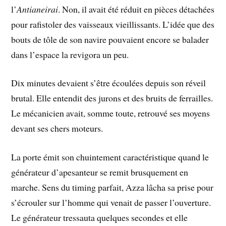
l’
Antianeirai
. Non, il avait été réduit en pièces détachées
pour rafistoler des vaisseaux vieillissants. L’idée que des
bouts de tôle de son navire pouvaient encore se balader
dans l’espace la revigora un peu.
Dix minutes devaient s’être écoulées depuis son réveil
brutal. Elle entendit des jurons et des bruits de ferrailles.
Le mécanicien avait, somme toute, retrouvé ses moyens
devant ses chers moteurs.
La porte émit son chuintement caractéristique quand le
générateur d’apesanteur se remit brusquement en
marche. Sens du timing parfait, Azza lâcha sa prise pour
s’écrouler sur l’homme qui venait de passer l’ouverture.
Le générateur tressauta quelques secondes et elle