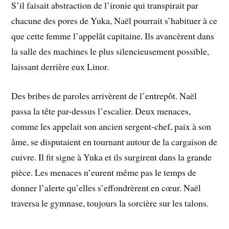
S’il faisait abstraction de l’ironie qui transpirait par
chacune des pores de Yuka, Naël pourrait s’habituer à ce
que cette femme l’appelât capitaine. Ils avancèrent dans
la salle des machines le plus silencieusement possible,
laissant derrière eux Linor.
Des bribes de paroles arrivèrent de l’entrepôt. Naël
passa la tête par-dessus l’escalier. Deux menaces,
comme les appelait son ancien sergent-chef, paix à son
âme, se disputaient en tournant autour de la cargaison de
cuivre. Il fit signe à Yuka et ils surgirent dans la grande
pièce. Les menaces n’eurent même pas le temps de
donner l’alerte qu’elles s’effondrèrent en cœur. Naël
traversa le gymnase, toujours la sorcière sur les talons.