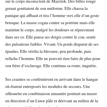
sur le corps inconscient de Mazziek. Des billes rouge
grenat gouttaient de son uniforme. Elle chassa la
panique qui affluait et tira l’homme vers elle d’un geste
brusque. La masse cogna contre sa poitrine mais elle
maintint le corps, malgré les douleurs se répercutant
dans ses os. Elle pausa ses doigts contre le cou, sentit
des pulsations faibles. Vivant. Un poids disparut de ses
épaules. Elle vérifia la blessure, peu profonde, puis
relâcha l’homme. Elle ne pouvait rien faire de plus pour
son frère d’esclavage. Elle continua sa route, inquiète.
Ses craintes se confirmèrent en arrivant dans le hangar
où étaient entreposés les modules de secours. Une
silhouette en combinaison aimantée pointait un maser
en direction d’un Linor pâle et dérivant au milieu de la