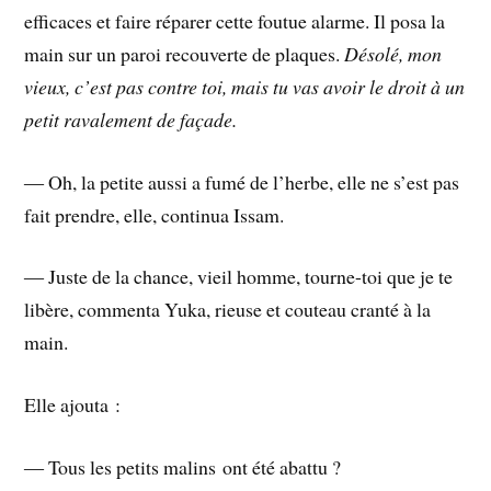
efficaces et faire réparer cette foutue alarme. Il posa la
main sur un paroi recouverte de plaques.
Désolé, mon
vieux, c’est pas contre toi, mais tu vas avoir le droit à un
petit ravalement de façade.
― Oh, la petite aussi a fumé de l’herbe, elle ne s’est pas
fait prendre, elle, continua Issam.
― Juste de la chance, vieil homme, tourne-toi que je te
libère, commenta Yuka, rieuse et couteau cranté à la
main.
Elle ajouta :
― Tous les petits malins ont été abattu ?