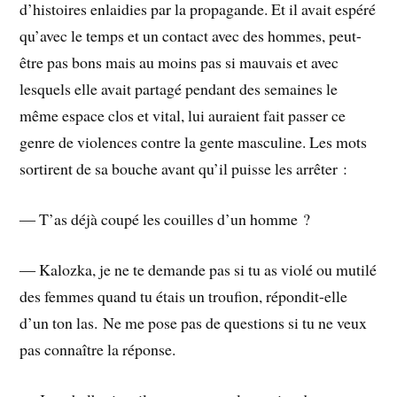
d’histoires enlaidies par la propagande. Et il avait espéré
qu’avec le temps et un contact avec des hommes, peut-
être pas bons mais au moins pas si mauvais et avec
lesquels elle avait partagé pendant des semaines le
même espace clos et vital, lui auraient fait passer ce
genre de violences contre la gente masculine. Les mots
sortirent de sa bouche avant qu’il puisse les arrêter :
― T’as déjà coupé les couilles d’un homme ?
― Kalozka, je ne te demande pas si tu as violé ou mutilé
des femmes quand tu étais un troufion, répondit-elle
d’un ton las. Ne me pose pas de questions si tu ne veux
pas connaître la réponse.