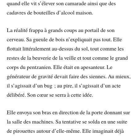
quand elle vit s’élever son camarade ainsi que des
cadavres de bouteilles d’alcool maison.
La réalité frappa à grands coups au portail de son
cerveau. Sa gueule de bois n’expliquait pas tout. Elle
flottait littéralement au-dessus du sol, tout comme les
restes de la beuverie de la veille et tout comme le grand
corps du pentzanien. Elle était en apesanteur. Le
générateur de gravité devait faire des siennes. Au mieux,
il s’agissait d’un bug ; au pire, il s’agissait d’un acte
délibéré. Son cœur se serra à cette idée.
Elle envoya son bras en direction de la porte donnant sur
la salle des machines. Sa tentative se solda en une suite
de pirouettes autour d’elle-même. Elle imaginait déjà