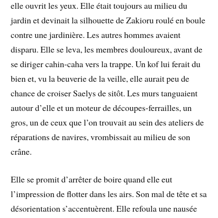
elle ouvrit les yeux. Elle était toujours au milieu du
jardin et devinait la silhouette de Zakioru roulé en boule
contre une jardinière. Les autres hommes avaient
disparu. Elle se leva, les membres douloureux, avant de
se diriger cahin-caha vers la trappe. Un kof lui ferait du
bien et, vu la beuverie de la veille, elle aurait peu de
chance de croiser Saelys de sitôt. Les murs tanguaient
autour d’elle et un moteur de découpes-ferrailles, un
gros, un de ceux que l’on trouvait au sein des ateliers de
réparations de navires, vrombissait au milieu de son
crâne.
Elle se promit d’arrêter de boire quand elle eut
l’impression de flotter dans les airs. Son mal de tête et sa
désorientation s’accentuèrent. Elle refoula une nausée