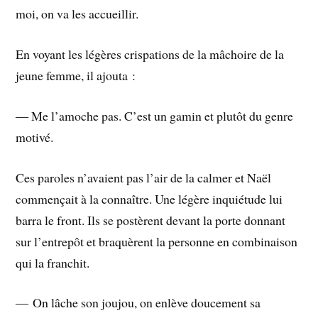
moi, on va les accueillir.
En voyant les légères crispations de la mâchoire de la
jeune femme, il ajouta :
― Me l’amoche pas. C’est un gamin et plutôt du genre
motivé.
Ces paroles n’avaient pas l’air de la calmer et Naël
commençait à la connaître. Une légère inquiétude lui
barra le front. Ils se postèrent devant la porte donnant
sur l’entrepôt et braquèrent la personne en combinaison
qui la franchit.
― On lâche son joujou, on enlève doucement sa