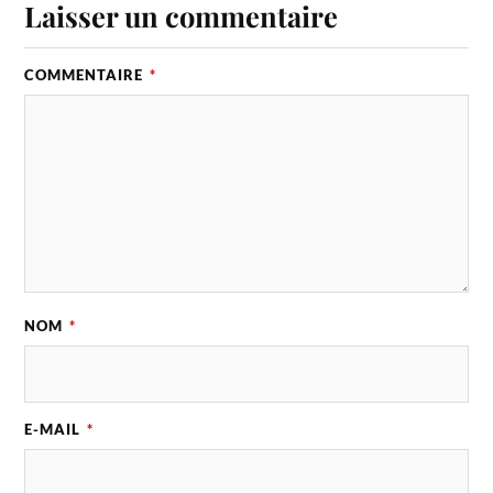
Laisser un commentaire
COMMENTAIRE
*
NOM
*
E-MAIL
*