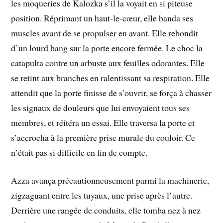
les moqueries de Kalozka s’il la voyait en si piteuse
position. Réprimant un haut-le-cœur, elle banda ses
muscles avant de se propulser en avant. Elle rebondit
d’un lourd bang sur la porte encore fermée. Le choc la
catapulta contre un arbuste aux feuilles odorantes. Elle
se retint aux branches en ralentissant sa respiration. Elle
attendit que la porte finisse de s’ouvrir, se força à chasser
les signaux de douleurs que lui envoyaient tous ses
membres, et réitéra un essai. Elle traversa la porte et
s’accrocha à la première prise murale du couloir. Ce
n’était pas si difficile en fin de compte.
Azza avança précautionneusement parmi la machinerie,
zigzaguant entre les tuyaux, une prise après l’autre.
Derrière une rangée de conduits, elle tomba nez à nez