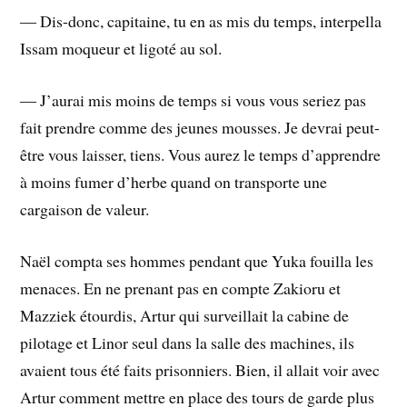
― Dis-donc, capitaine, tu en as mis du temps, interpella
Issam moqueur et ligoté au sol.
― J’aurai mis moins de temps si vous vous seriez pas
fait prendre comme des jeunes mousses. Je devrai peut-
être vous laisser, tiens. Vous aurez le temps d’apprendre
à moins fumer d’herbe quand on transporte une
cargaison de valeur.
Naël compta ses hommes pendant que Yuka fouilla les
menaces. En ne prenant pas en compte Zakioru et
Mazziek étourdis, Artur qui surveillait la cabine de
pilotage et Linor seul dans la salle des machines, ils
avaient tous été faits prisonniers. Bien, il allait voir avec
Artur comment mettre en place des tours de garde plus