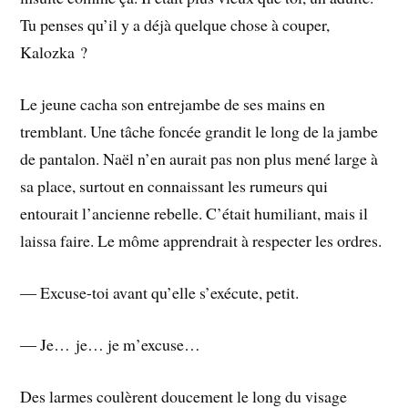
Tu penses qu’il y a déjà quelque chose à couper,
Kalozka ?
Le jeune cacha son entrejambe de ses mains en
tremblant. Une tâche foncée grandit le long de la jambe
de pantalon. Naël n’en aurait pas non plus mené large à
sa place, surtout en connaissant les rumeurs qui
entourait l’ancienne rebelle. C’était humiliant, mais il
laissa faire. Le môme apprendrait à respecter les ordres.
― Excuse-toi avant qu’elle s’exécute, petit.
― Je… je… je m’excuse…
Des larmes coulèrent doucement le long du visage