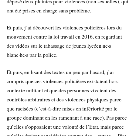
déposé deux plaintes pour violences (non sexuelles), qui
ont été prises en charge sans problème.
Et puis, j’ai découvert les violences policières lors du
mouvement contre la loi travail en 2016, en regardant
des vidéos sur le tabassage de jeunes lycéen·ne·s
blanc·he·s par la police.
Et puis, en lisant des textes un peu par hasard, j’ai
compris que ces violences policières existaient hors
contexte militant et que des personnes vivaient des
contrôles arbitraires et des violences physiques parce
que racisées (c’est-à-dire mises en infériorité par le
groupe dominant en les ramenant à une race). Pas parce
qu’elles s’opposaient une volonté de l’Etat, mais parce
qu’elles étaient considérées comme des « autres ». Pire,