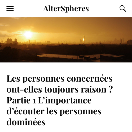
AlterSpheres
Les personnes concernées
ont-elles toujours raison ?
Partie 1 L’importance
d’écouter les personnes
dominées