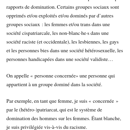
rapports de domination. Certains groupes sociaux sont
opprimés et/ou exploités et/ou dominés par d’autres
groupes sociaux : les femmes et/ou trans dans une
société cispatriarcale, les non-blanc·he·s dans une
société raciste (et occidentale), les lesbiennes, les gays
et les personnes bies dans une société hétérosexuelle, les
personnes handicapées dans une société validiste…
On appelle « personne concernée» une personne qui
appartient à un groupe dominé dans la société.
Par exemple, en tant que femme, je suis « concernée »
par le (hétéro-)patriarcat, qui est le système de
domination des hommes sur les femmes. Étant blanche,
je suis privilégiée vis-à-vis du racisme.