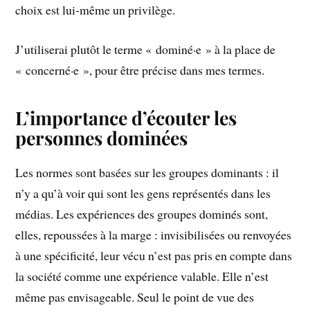
choix est lui-même un privilège.
J’utiliserai plutôt le terme « dominé·e » à la place de
« concerné·e », pour être précise dans mes termes.
L’importance d’écouter les
personnes dominées
Les normes sont basées sur les groupes dominants : il
n’y a qu’à voir qui sont les gens représentés dans les
médias. Les expériences des groupes dominés sont,
elles, repoussées à la marge : invisibilisées ou renvoyées
à une spécificité, leur vécu n’est pas pris en compte dans
la société comme une expérience valable. Elle n’est
même pas envisageable. Seul le point de vue des