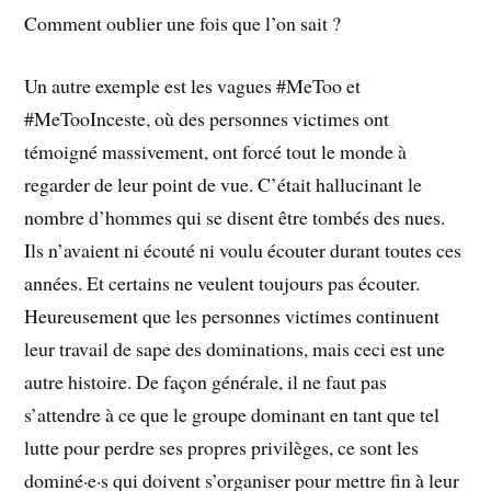
Comment oublier une fois que l’on sait ?
Un autre exemple est les vagues #MeToo et
#MeTooInceste, où des personnes victimes ont
témoigné massivement, ont forcé tout le monde à
regarder de leur point de vue. C’était hallucinant le
nombre d’hommes qui se disent être tombés des nues.
Ils n’avaient ni écouté ni voulu écouter durant toutes ces
années. Et certains ne veulent toujours pas écouter.
Heureusement que les personnes victimes continuent
leur travail de sape des dominations, mais ceci est une
autre histoire. De façon générale, il ne faut pas
s’attendre à ce que le groupe dominant en tant que tel
lutte pour perdre ses propres privilèges, ce sont les
dominé·e·s qui doivent s’organiser pour mettre fin à leur