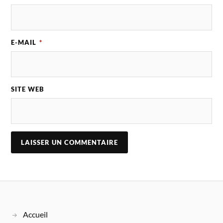
E-MAIL
*
SITE WEB
Accueil