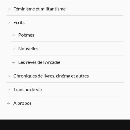
Féminisme et militantisme
Ecrits
Poèmes
Nouvelles
Les rêves de l’Arcadie
Chroniques de livres, cinéma et autres
Tranche de vie
A propos