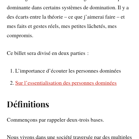
dominante dans certains systèmes de domination. Il y a
des écarts entre la théorie – ce que j’aimerai faire – et
mes faits et gestes réels, mes petites lâchetés, mes
compromis.
Ce billet sera divisé en deux parties :
L’importance d’écouter les personnes dominées
Sur l’essentialisation des personnes dominées
Définitions
Commençons par rappeler deux-trois bases.
Nous vivons dans une société traversée par des multiples