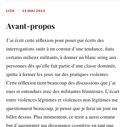
LIZA
14 MAI 2023
Avant-propos
J’ai écrit cette réflexion pour poser par écrits des
interrogations suite à un constat d’une tendance, dans
certains milieux militants, à donner un blanc seing aux
personnes dès qu’elle fait partie d’une classe dominée,
quitte à fermer les yeux sur des pratiques violentes.
Cette réflexion tient beaucoup des discussions que j’ai
eues et entendues avec des militantes féministes. L’écart
entre violences légitimes et violences non légitimes me
questionnent beaucoup, je pense que je ferai un jour un
billet dessus. Plus intimement, ce texte a aussi comme
but d’augmenter ma dissonance cognitive en tant que