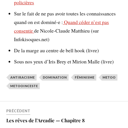
policières
Sur le fait de ne pas avoir toutes les connaissances
quand on est dominé-e :
Quand céder n’est pas
consentir
de Nicole-Claude Matthieu (sur
Infokisoques.net)
De la marge au centre de bell hook (livre)
Sous nos yeux d’Iris Brey et Mirion Malle (livre)
ANTIRACISME
DOMINATION
FÉMINISME
METOO
METOOINCESTE
PRÉCÉDENT
Les rêves de l’Arcadie — Chapitre 8