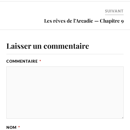
SUIVANT
Les rêves de l’Arcadie — Chapitre 9
Laisser un commentaire
COMMENTAIRE
*
NOM
*