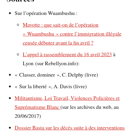
Sur l’opération Wuambushu :
Mayotte : que sait-on de l’opération
« Wuambushu » contre l’immigration illégale
censée débuter avant la fin avril ?
L’appel à rassemblement du 16 avril 2023
à
Lyon (sur Rebellyon.info):
« Classer, dominer », C. Delphy (livre)
« Sur la liberté », A. Davis (livre)
Militantisme, Loi Travail, Violences Policières et
Suprématisme Blanc
(sur les archives du web, au
20/06/2017)
Dossier Basta sur les décès suite à des interventions