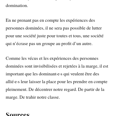
domination.
En ne prenant pas en compte les expériences des
personnes dominées, il ne sera pas possible de lutter
pour une société juste pour toutes et tous, une société
qui n’écrase pas un groupe au profit d’un autre.
Comme les vécus et les expériences des personnes
dominées sont invisibilisées et rejetées à la marge, il est
important que les dominant·e·s qui veulent être des
allié·e·s leur laisser la place pour les prendre en compte
pleinement. De décentrer notre regard. De partir de la
marge. De trahir notre classe.
Sources