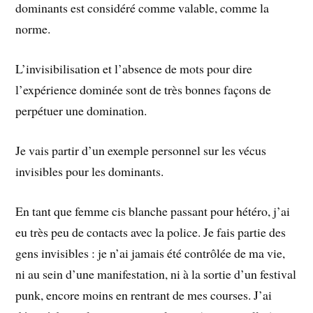
dominants est considéré comme valable, comme la
norme.
L’invisibilisation et l’absence de mots pour dire
l’expérience dominée sont de très bonnes façons de
perpétuer une domination.
Je vais partir d’un exemple personnel sur les vécus
invisibles pour les dominants.
En tant que femme cis blanche passant pour hétéro, j’ai
eu très peu de contacts avec la police. Je fais partie des
gens invisibles : je n’ai jamais été contrôlée de ma vie,
ni au sein d’une manifestation, ni à la sortie d’un festival
punk, encore moins en rentrant de mes courses. J’ai