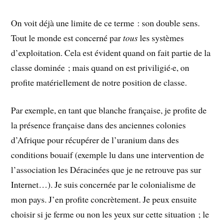
On voit déjà une limite de ce terme : son double sens.
Tout le monde est concerné par
tous
les systèmes
d’exploitation. Cela est évident quand on fait partie de la
classe dominée ; mais quand on est priviligié·e, on
profite matériellement de notre position de classe.
Par exemple, en tant que blanche française, je profite de
la présence française dans des anciennes colonies
d’Afrique pour récupérer de l’uranium dans des
conditions bouaif (exemple lu dans une intervention de
l’association les Déracinées que je ne retrouve pas sur
Internet…). Je suis concernée par le colonialisme de
mon pays. J’en profite concrètement. Je peux ensuite
choisir si je ferme ou non les yeux sur cette situation ; le