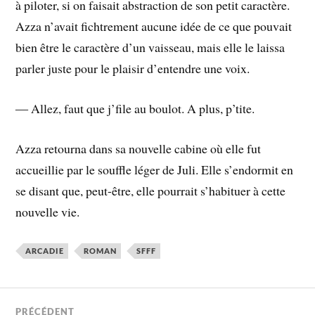
à piloter, si on faisait abstraction de son petit caractère.
Azza n’avait fichtrement aucune idée de ce que pouvait
bien être le caractère d’un vaisseau, mais elle le laissa
parler juste pour le plaisir d’entendre une voix.
― Allez, faut que j’file au boulot. A plus, p’tite.
Azza retourna dans sa nouvelle cabine où elle fut
accueillie par le souffle léger de Juli. Elle s’endormit en
se disant que, peut-être, elle pourrait s’habituer à cette
nouvelle vie.
ARCADIE
ROMAN
SFFF
PRÉCÉDENT