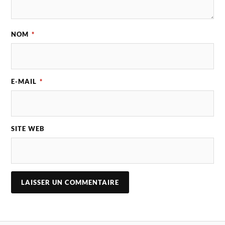
NOM
*
E-MAIL
*
SITE WEB