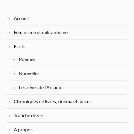
Accueil
Féminisme et militantisme
Ecrits
Poèmes
Nouvelles
Les rêves de l’Arcadie
Chroniques de livres, cinéma et autres
Tranche de vie
A propos