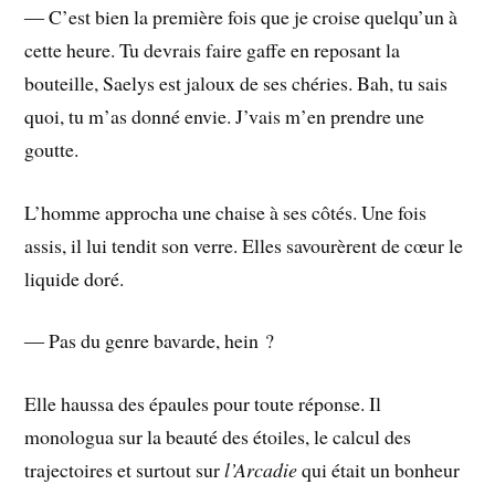
― C’est bien la première fois que je croise quelqu’un à
cette heure. Tu devrais faire gaffe en reposant la
bouteille, Saelys est jaloux de ses chéries. Bah, tu sais
quoi, tu m’as donné envie. J’vais m’en prendre une
goutte.
L’homme approcha une chaise à ses côtés. Une fois
assis, il lui tendit son verre. Elles savourèrent de cœur le
liquide doré.
― Pas du genre bavarde, hein ?
Elle haussa des épaules pour toute réponse. Il
monologua sur la beauté des étoiles, le calcul des
trajectoires et surtout sur
l’Arcadie
qui était un bonheur