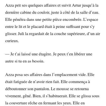
Azza prit ses quelques affaires et suivit Artur jusqu’à la
dernière cabine du couloir, juste à côté de la salle d’eau.
Elle pénétra dans une petite pièce encombrée. L’espace
entre le lit et le placard était à peine suffisant pour s’y
glisser. Juli la regardait de la couche supérieure, d’un air
curieux.
― Je t’ai laissé une étagère. Je peux t’en libérer une
autre si tu en as besoin.
Azza posa ses affaires dans l’emplacement vide. Elle
était fatiguée de n’avoir rien fait. Elle commença à
déboutonner son pantalon. Le mousse se retourna
vivement, gêné. Bien, il s’habituerait. Elle se glissa sous
la couverture rêche en fermant les yeux. Elle en