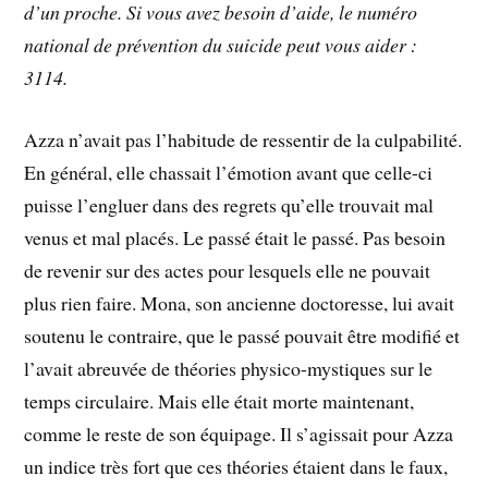
d’un proche. Si vous avez besoin d’aide, le numéro
national de prévention du suicide peut vous aider :
3114.
Azza n’avait pas l’habitude de ressentir de la culpabilité.
En général, elle chassait l’émotion avant que celle-ci
puisse l’engluer dans des regrets qu’elle trouvait mal
venus et mal placés. Le passé était le passé. Pas besoin
de revenir sur des actes pour lesquels elle ne pouvait
plus rien faire. Mona, son ancienne doctoresse, lui avait
soutenu le contraire, que le passé pouvait être modifié et
l’avait abreuvée de théories physico-mystiques sur le
temps circulaire. Mais elle était morte maintenant,
comme le reste de son équipage. Il s’agissait pour Azza
un indice très fort que ces théories étaient dans le faux,