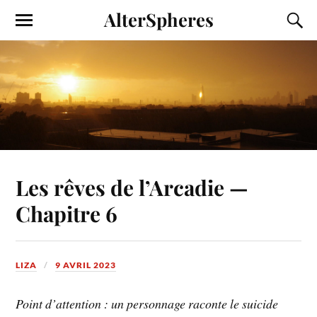
AlterSpheres
Les rêves de l’Arcadie —
Chapitre 6
LIZA
9 AVRIL 2023
Point d’attention : un personnage raconte le suicide