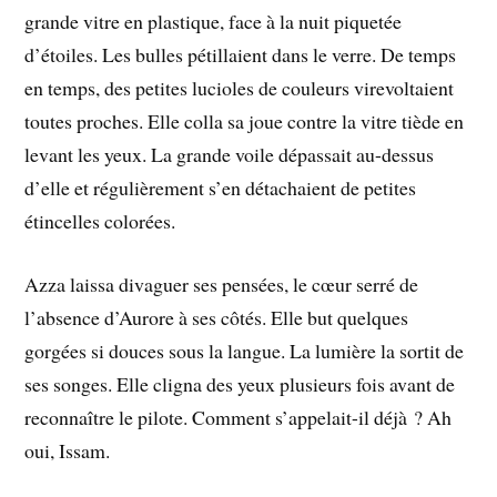
grande vitre en plastique, face à la nuit piquetée
d’étoiles. Les bulles pétillaient dans le verre. De temps
en temps, des petites lucioles de couleurs virevoltaient
toutes proches. Elle colla sa joue contre la vitre tiède en
levant les yeux. La grande voile dépassait au-dessus
d’elle et régulièrement s’en détachaient de petites
étincelles colorées.
Azza laissa divaguer ses pensées, le cœur serré de
l’absence d’Aurore à ses côtés. Elle but quelques
gorgées si douces sous la langue. La lumière la sortit de
ses songes. Elle cligna des yeux plusieurs fois avant de
reconnaître le pilote. Comment s’appelait-il déjà ? Ah
oui, Issam.