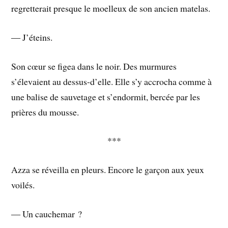
regretterait presque le moelleux de son ancien matelas.
― J’éteins.
Son cœur se figea dans le noir. Des murmures
s’élevaient au dessus-d’elle. Elle s’y accrocha comme à
une balise de sauvetage et s’endormit, bercée par les
prières du mousse.
***
Azza se réveilla en pleurs. Encore le garçon aux yeux
voilés.
― Un cauchemar ?