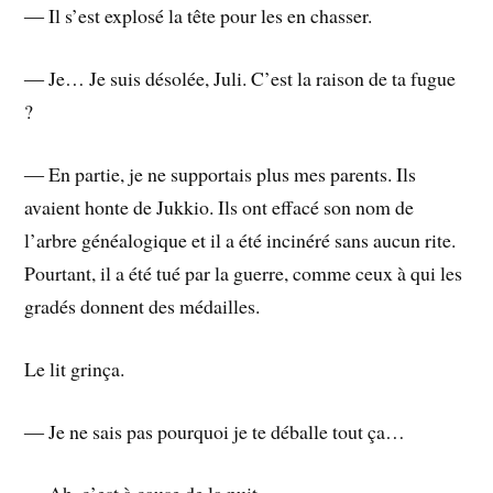
― Il s’est explosé la tête pour les en chasser.
― Je… Je suis désolée, Juli. C’est la raison de ta fugue
?
― En partie, je ne supportais plus mes parents. Ils
avaient honte de Jukkio. Ils ont effacé son nom de
l’arbre généalogique et il a été incinéré sans aucun rite.
Pourtant, il a été tué par la guerre, comme ceux à qui les
gradés donnent des médailles.
Le lit grinça.
― Je ne sais pas pourquoi je te déballe tout ça…