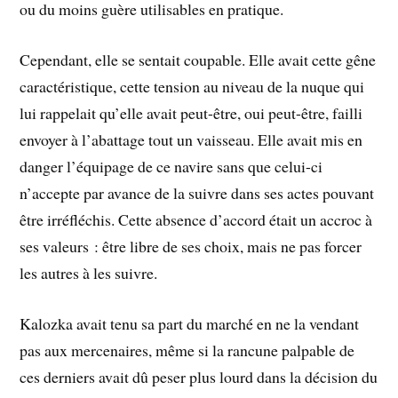
ou du moins guère utilisables en pratique.
Cependant, elle se sentait coupable. Elle avait cette gêne
caractéristique, cette tension au niveau de la nuque qui
lui rappelait qu’elle avait peut-être, oui peut-être, failli
envoyer à l’abattage tout un vaisseau. Elle avait mis en
danger l’équipage de ce navire sans que celui-ci
n’accepte par avance de la suivre dans ses actes pouvant
être irréfléchis. Cette absence d’accord était un accroc à
ses valeurs : être libre de ses choix, mais ne pas forcer
les autres à les suivre.
Kalozka avait tenu sa part du marché en ne la vendant
pas aux mercenaires, même si la rancune palpable de
ces derniers avait dû peser plus lourd dans la décision du