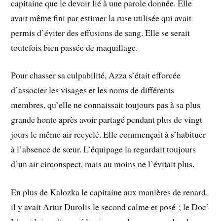
capitaine que le devoir lié à une parole donnée. Elle
avait même fini par estimer la ruse utilisée qui avait
permis d’éviter des effusions de sang. Elle se serait
toutefois bien passée de maquillage.
Pour chasser sa culpabilité, Azza s’était efforcée
d’associer les visages et les noms de différents
membres, qu’elle ne connaissait toujours pas à sa plus
grande honte après avoir partagé pendant plus de vingt
jours le même air recyclé. Elle commençait à s’habituer
à l’absence de sœur. L’équipage la regardait toujours
d’un air circonspect, mais au moins ne l’évitait plus.
En plus de Kalozka le capitaine aux manières de renard,
il y avait Artur Durolis le second calme et posé ; le Doc’