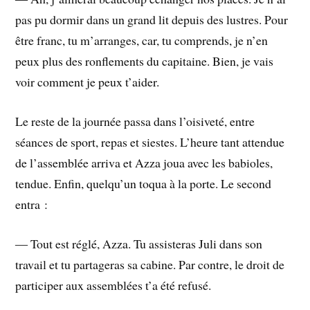
pas pu dormir dans un grand lit depuis des lustres. Pour
être franc, tu m’arranges, car, tu comprends, je n’en
peux plus des ronflements du capitaine. Bien, je vais
voir comment je peux t’aider.
Le reste de la journée passa dans l’oisiveté, entre
séances de sport, repas et siestes. L’heure tant attendue
de l’assemblée arriva et Azza joua avec les babioles,
tendue. Enfin, quelqu’un toqua à la porte. Le second
entra :
― Tout est réglé, Azza. Tu assisteras Juli dans son
travail et tu partageras sa cabine. Par contre, le droit de
participer aux assemblées t’a été refusé.