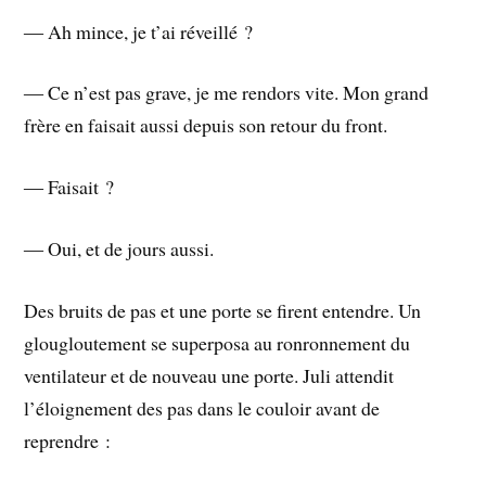
― Ah mince, je t’ai réveillé ?
― Ce n’est pas grave, je me rendors vite. Mon grand
frère en faisait aussi depuis son retour du front.
― Faisait ?
― Oui, et de jours aussi.
Des bruits de pas et une porte se firent entendre. Un
glougloutement se superposa au ronronnement du
ventilateur et de nouveau une porte. Juli attendit
l’éloignement des pas dans le couloir avant de
reprendre :