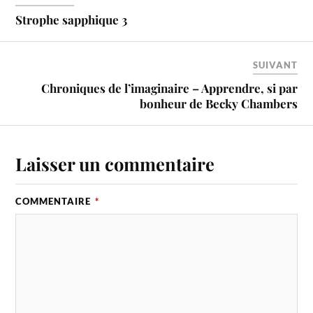
Strophe sapphique 3
SUIVANT
Chroniques de l’imaginaire – Apprendre, si par
bonheur de Becky Chambers
Laisser un commentaire
COMMENTAIRE
*