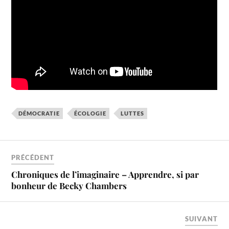
DÉMOCRATIE
ÉCOLOGIE
LUTTES
PRÉCÉDENT
Chroniques de l’imaginaire – Apprendre, si par
bonheur de Becky Chambers
SUIVANT