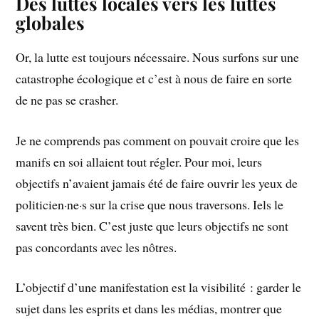
Des luttes locales vers les luttes
globales
Or, la lutte est toujours nécessaire. Nous surfons sur une
catastrophe écologique et c’est à nous de faire en sorte
de ne pas se crasher.
Je ne comprends pas comment on pouvait croire que les
manifs en soi allaient tout régler. Pour moi, leurs
objectifs n’avaient jamais été de faire ouvrir les yeux de
politicien·ne·s sur la crise que nous traversons. Iels le
savent très bien. C’est juste que leurs objectifs ne sont
pas concordants avec les nôtres.
L’objectif d’une manifestation est la visibilité : garder le
sujet dans les esprits et dans les médias, montrer que