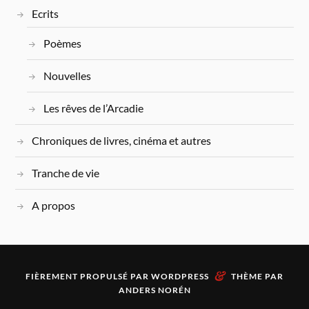
Ecrits
Poèmes
Nouvelles
Les rêves de l’Arcadie
Chroniques de livres, cinéma et autres
Tranche de vie
A propos
&
FIÈREMENT PROPULSÉ PAR
WORDPRESS
THÈME PAR
ANDERS NORÉN