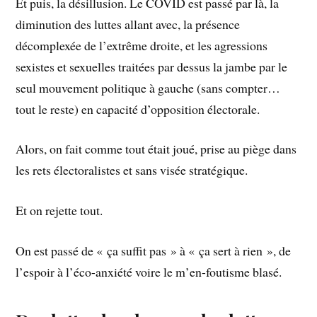
Et puis, la désillusion. Le COVID est passé par là, la
diminution des luttes allant avec, la présence
décomplexée de l’extrême droite, et les agressions
sexistes et sexuelles traitées par dessus la jambe par le
seul mouvement politique à gauche (sans compter…
tout le reste) en capacité d’opposition électorale.
Alors, on fait comme tout était joué, prise au piège dans
les rets électoralistes et sans visée stratégique.
Et on rejette tout.
On est passé de « ça suffit pas » à « ça sert à rien », de
l’espoir à l’éco-anxiété voire le m’en-foutisme blasé.