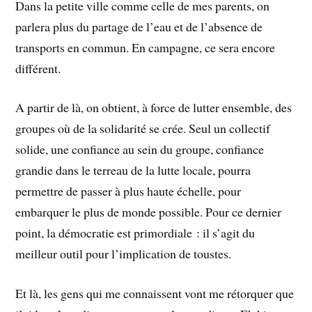
Dans la petite ville comme celle de mes parents, on
parlera plus du partage de l’eau et de l’absence de
transports en commun. En campagne, ce sera encore
différent.
A partir de là, on obtient, à force de lutter ensemble, des
groupes où de la solidarité se crée. Seul un collectif
solide, une confiance au sein du groupe, confiance
grandie dans le terreau de la lutte locale, pourra
permettre de passer à plus haute échelle, pour
embarquer le plus de monde possible. Pour ce dernier
point, la démocratie est primordiale : il s’agit du
meilleur outil pour l’implication de toustes.
Et là, les gens qui me connaissent vont me rétorquer que