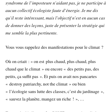
syndrome de l’imposteure n’aidant pas, je ne participe à
aucun collectif écologiste faute d’énergie. Je me dis
qu’il reste intéressant, mais l’objectif n’est en aucun cas
de donner des leçons, juste de présenter la stratégie qui
me semble la plus pertinente.
Vous vous rappelez des manifestations pour le climat ?
Où on criait : « on est plus chaud, plus chaud, plus
chaud que le climat » ou encore « des petits pas, des
petits, ça suffit pas ». Et puis on avait nos pancartes
« destroy patriarchy, not the climat » ou bien
« l’écologie sans lutte des classes, c’est du jardinage »,
« sauvez la planète, mangez un riche ! », …