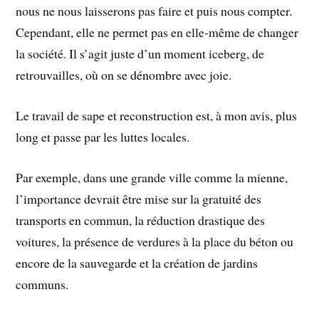
nous ne nous laisserons pas faire et puis nous compter.
Cependant, elle ne permet pas en elle-même de changer
la société. Il s’agit juste d’un moment iceberg, de
retrouvailles, où on se dénombre avec joie.
Le travail de sape et reconstruction est, à mon avis, plus
long et passe par les luttes locales.
Par exemple, dans une grande ville comme la mienne,
l’importance devrait être mise sur la gratuité des
transports en commun, la réduction drastique des
voitures, la présence de verdures à la place du béton ou
encore de la sauvegarde et la création de jardins
communs.