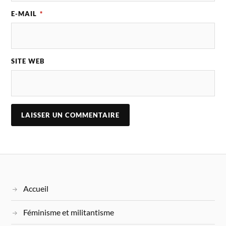
E-MAIL
*
SITE WEB
Accueil
Féminisme et militantisme