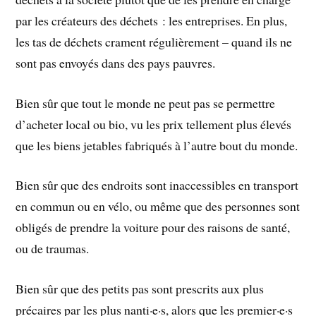
par les créateurs des déchets : les entreprises. En plus,
les tas de déchets crament régulièrement – quand ils ne
sont pas envoyés dans des pays pauvres.
Bien sûr que tout le monde ne peut pas se permettre
d’acheter local ou bio, vu les prix tellement plus élevés
que les biens jetables fabriqués à l’autre bout du monde.
Bien sûr que des endroits sont inaccessibles en transport
en commun ou en vélo, ou même que des personnes sont
obligés de prendre la voiture pour des raisons de santé,
ou de traumas.
Bien sûr que des petits pas sont prescrits aux plus
précaires par les plus nanti·e·s, alors que les premier·e·s