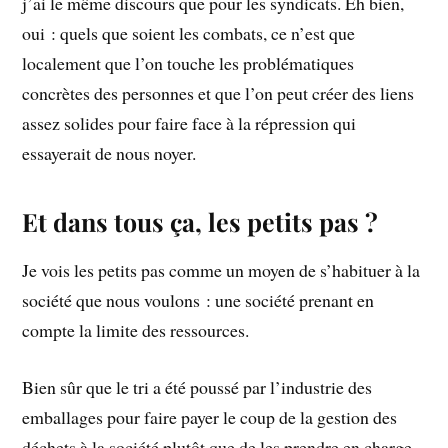
j’ai le même discours que pour les syndicats. Eh bien,
oui : quels que soient les combats, ce n’est que
localement que l’on touche les problématiques
concrètes des personnes et que l’on peut créer des liens
assez solides pour faire face à la répression qui
essayerait de nous noyer.
Et dans tous ça, les petits pas ?
Je vois les petits pas comme un moyen de s’habituer à la
société que nous voulons : une société prenant en
compte la limite des ressources.
Bien sûr que le tri a été poussé par l’industrie des
emballages pour faire payer le coup de la gestion des
déchets à la société plutôt que de les prendre en charge