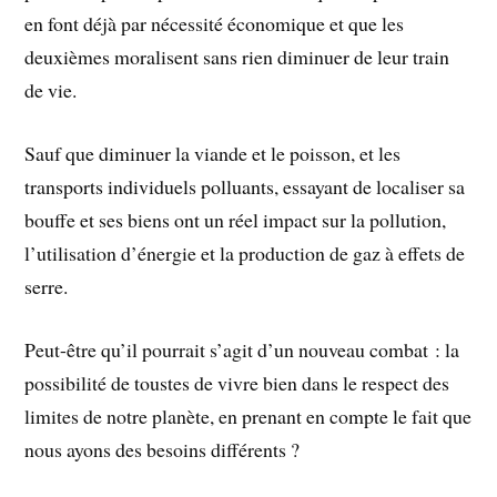
en font déjà par nécessité économique et que les
deuxièmes moralisent sans rien diminuer de leur train
de vie.
Sauf que diminuer la viande et le poisson, et les
transports individuels polluants, essayant de localiser sa
bouffe et ses biens ont un réel impact sur la pollution,
l’utilisation d’énergie et la production de gaz à effets de
serre.
Peut-être qu’il pourrait s’agit d’un nouveau combat : la
possibilité de toustes de vivre bien dans le respect des
limites de notre planète, en prenant en compte le fait que
nous ayons des besoins différents ?