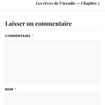
Les rêves de l’Arcadie — Chapitre 7
Laisser un commentaire
COMMENTAIRE
*
NOM
*