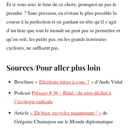
Et si vous avec le luxe de ce choix, pourquoi ne pas le
prendre ? Sans pression, en évitant le plus possible la
course à la perfection et en gardant en tête qu’il s’agit
d’un luxe que tout le monde ne peut pas se permettre et
qu’en soit, les petits pas, ou les grands traversées
cyclistes, ne suffisent pas.
Sources/Pour aller plus loin
Brochure «
Elections piège à cons ?
» d’Aude Vidal
Podcast
Présage # 36 – Béné : du zéro déchet à
l’écologie radicale
Article
« Eh bien, recyclez maintenant ! »
de
Grégoire Chamayou sur le Monde diplomatique