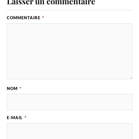
Laisser un commentaire
COMMENTAIRE
*
NOM
*
E-MAIL
*