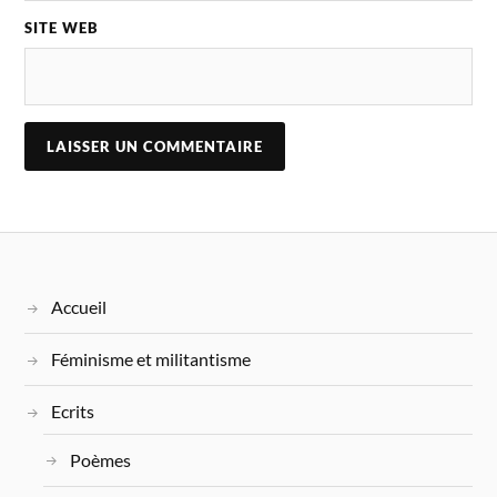
SITE WEB
Accueil
Féminisme et militantisme
Ecrits
Poèmes