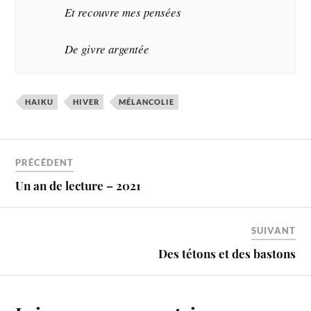
Et recouvre mes pensées
De givre argentée
HAIKU
HIVER
MÉLANCOLIE
PRÉCÉDENT
Un an de lecture – 2021
SUIVANT
Des tétons et des bastons