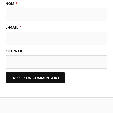
NOM
*
E-MAIL
*
SITE WEB