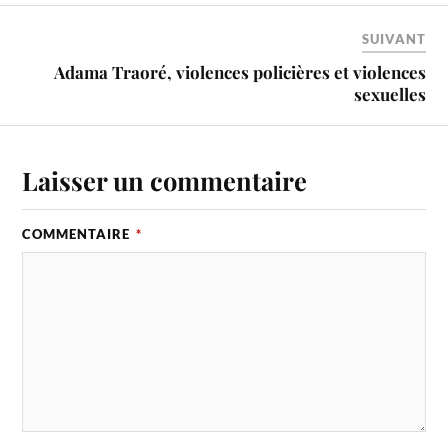
SUIVANT
Adama Traoré, violences policières et violences
sexuelles
Laisser un commentaire
COMMENTAIRE
*