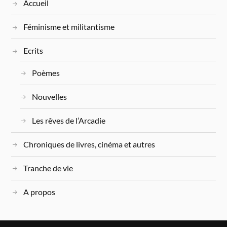
Accueil
Féminisme et militantisme
Ecrits
Poèmes
Nouvelles
Les rêves de l’Arcadie
Chroniques de livres, cinéma et autres
Tranche de vie
A propos