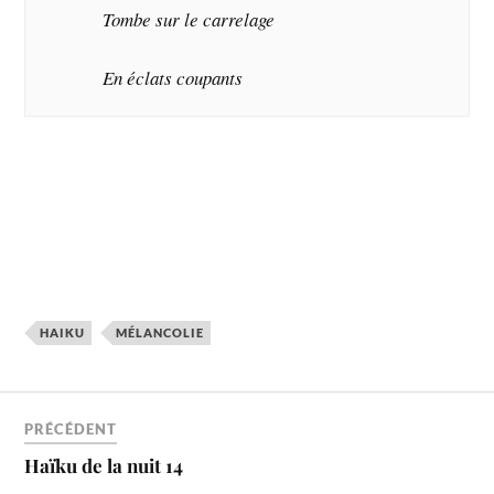
Tombe sur le carrelage
En éclats coupants
HAIKU
MÉLANCOLIE
PRÉCÉDENT
Haïku de la nuit 14