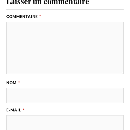
Laisser un commentaire
COMMENTAIRE
*
NOM
*
E-MAIL
*