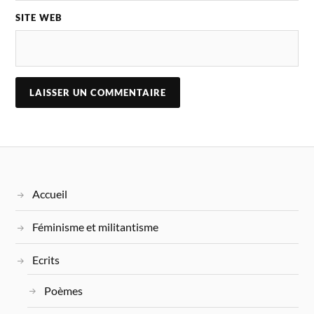
SITE WEB
Accueil
Féminisme et militantisme
Ecrits
Poèmes