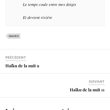
Le temps coule entre mes doigts
Et devient rivière
HAIKU
PRÉCÉDENT
Haïku de la nuit 9
SUIVANT
Haïku de la nuit 11