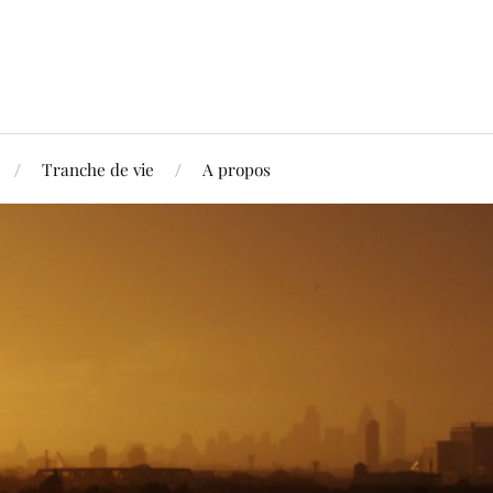
Tranche de vie
A propos