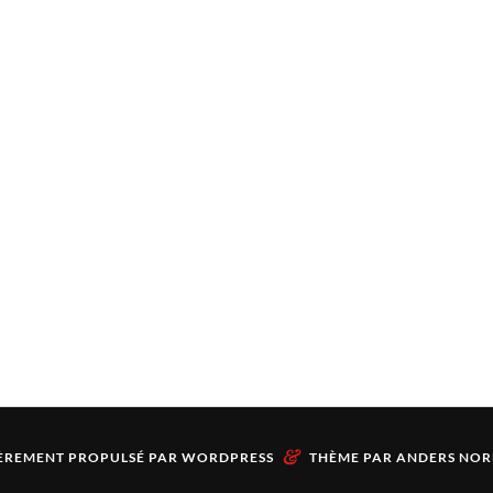
&
ÈREMENT PROPULSÉ PAR
WORDPRESS
THÈME PAR
ANDERS NOR