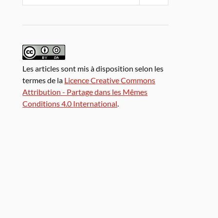
Les articles sont mis à disposition selon les
termes de la
Licence Creative Commons
Attribution - Partage dans les Mêmes
Conditions 4.0 International
.