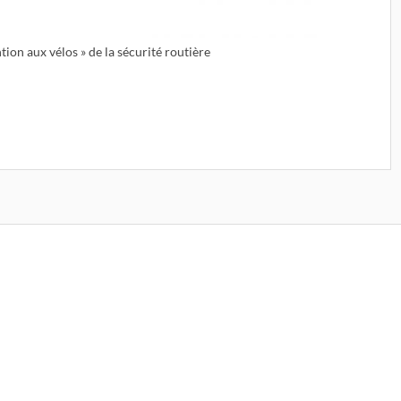
ntion aux vélos » de la sécurité routière