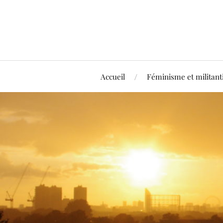
Accueil
Féminisme et militan