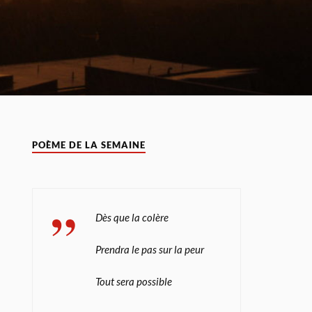
POÈME DE LA SEMAINE
Dès que la colère
Prendra le pas sur la peur
Tout sera possible