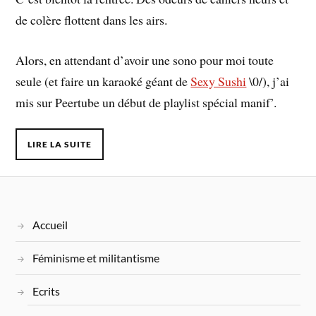
de colère flottent dans les airs.
Alors, en attendant d’avoir une sono pour moi toute
seule (et faire un karaoké géant de
Sexy Sushi
\0/), j’ai
mis sur Peertube un début de playlist spécial manif’.
LIRE LA SUITE
Accueil
Féminisme et militantisme
Ecrits